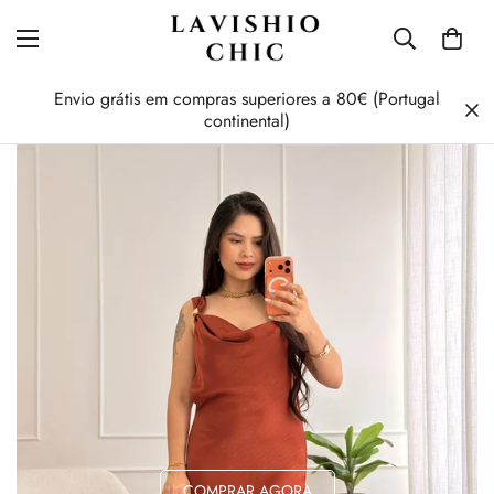
Envio grátis em compras superiores a 80€ (Portugal
continental)
COMPRAR AGORA