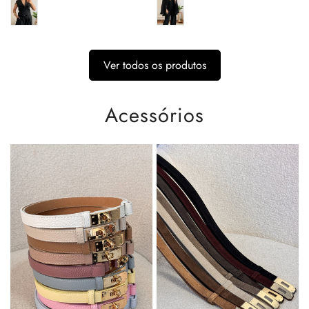
Ver todos os produtos
Acessórios