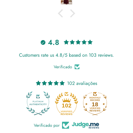
4.8
Customers rate us 4.8/5 based on 103 reviews.
Verificado
102 avaliações
18
102
Verificado por