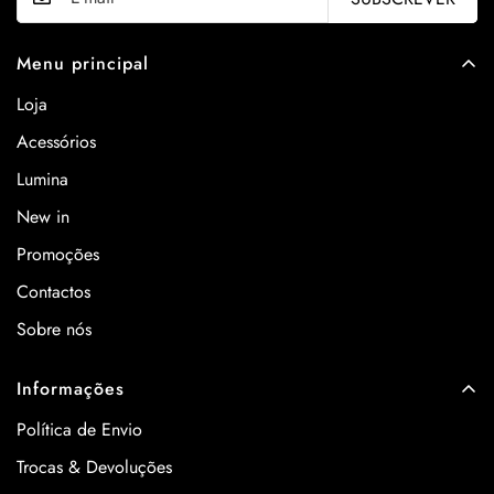
Menu principal
Loja
Acessórios
Lumina
New in
Promoções
Contactos
Sobre nós
Informações
Política de Envio
Trocas & Devoluções