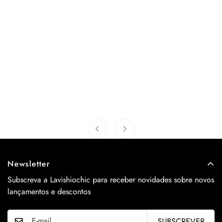
Newsletter
Subscreva a Lavishiochic para receber novidades sobre novos
lançamentos e descontos
SUBSCREVER