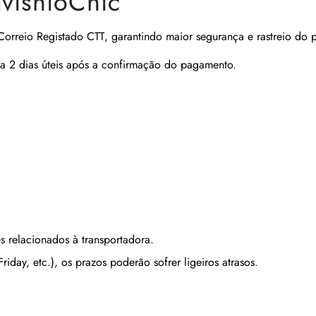
avishioChic
Correio Registado CTT
, garantindo maior segurança e rastreio do 
a 2 dias úteis após a confirmação do pagamento.
s relacionados à transportadora.
iday, etc.), os prazos poderão sofrer ligeiros atrasos.