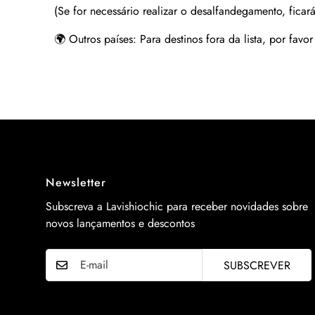
(Se for necessário realizar o desalfandegamento, ficará
🌍 Outros países:
Para destinos fora da lista, por favo
Newsletter
Subscreva a Lavishiochic para receber novidades sobre
novos lançamentos e descontos
SUBSCREVER