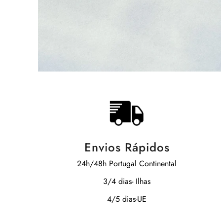
Envios Rápidos
24h/48h Portugal Continental
3/4 dias- Ilhas
4/5 dias-UE