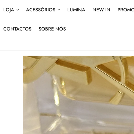
LOJA
ACESSÓRIOS
LUMINA
NEW IN
PROM
CONTACTOS
SOBRE NÓS