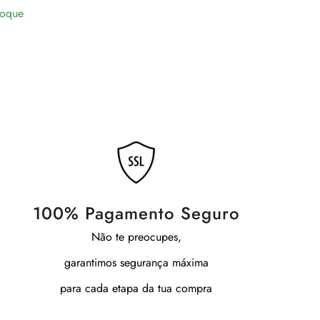
toque
100% Pagamento Seguro
Não te preocupes,
garantimos segurança máxima
para cada etapa da tua compra