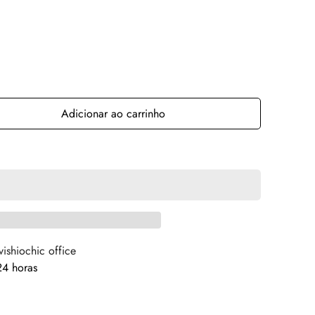
Adicionar ao carrinho
vishiochic office
4 horas