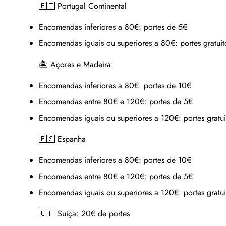
🇵🇹 Portugal Continental
Encomendas inferiores a 80€:
portes de 5€
Encomendas iguais ou superiores a 80€:
portes gratuit
🏝 Açores e Madeira
Encomendas inferiores a 80€:
portes de 10€
Encomendas entre 80€ e 120€:
portes de 5€
Encomendas iguais ou superiores a 120€:
portes gratui
🇪🇸 Espanha
Encomendas inferiores a 80€:
portes de 10€
Encomendas entre 80€ e 120€:
portes de 5€
Encomendas iguais ou superiores a 120€:
portes gratui
🇨🇭 Suíça:
20€ de portes