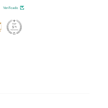
Verificado