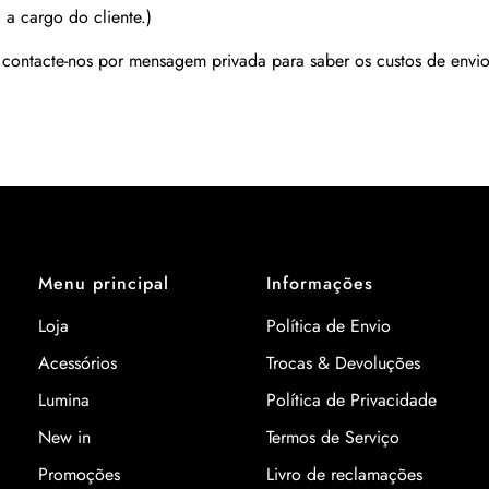
 a cargo do cliente.)
r contacte-nos por mensagem privada para saber os custos de envio
Menu principal
Informações
Loja
Política de Envio
Acessórios
Trocas & Devoluções
Lumina
Política de Privacidade
New in
Termos de Serviço
Promoções
Livro de reclamações