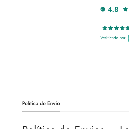
4.8
Verificado por
Política de Envio