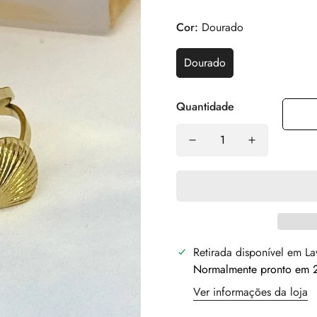
Cor:
Dourado
Dourado
Quantidade
Retirada disponível em
La
Normalmente pronto em 2
Ver informações da loja