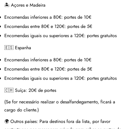
🏝 Açores e Madeira
Encomendas inferiores a 80€:
portes de 10€
Encomendas entre 80€ e 120€:
portes de 5€
Encomendas iguais ou superiores a 120€:
portes gratuitos
🇪🇸 Espanha
Encomendas inferiores a 80€:
portes de 10€
Encomendas entre 80€ e 120€:
portes de 5€
Encomendas iguais ou superiores a 120€:
portes gratuitos
🇨🇭 Suíça:
20€ de portes
(Se for necessário realizar o desalfandegamento, ficará a
cargo do cliente.)
🌍 Outros países:
Para destinos fora da lista, por favor