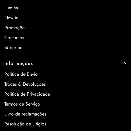
Lumina
New in
Promoções
Contactos
Sobre nós
Informações
Política de Envio
Trocas & Devoluções
Política de Privacidade
Termos de Serviço
Livro de reclamações
Resolução de Litígios