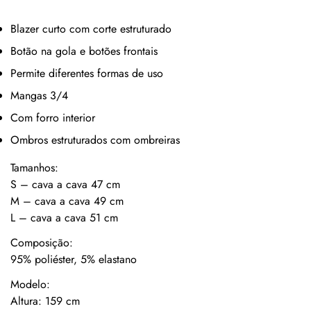
Blazer curto com corte estruturado
Botão na gola e botões frontais
Permite diferentes formas de uso
Mangas 3/4
Com forro interior
Ombros estruturados com ombreiras
Tamanhos:
S – cava a cava 47 cm
M – cava a cava 49 cm
L – cava a cava 51 cm
Composição:
95% poliéster, 5% elastano
Modelo:
Altura: 159 cm