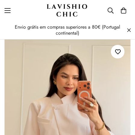
Envio grátis em compras superiores a 80€ (Portugal
continental)