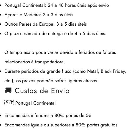
Portugal Continental:
24 a 48 horas úteis após envio
Açores e Madeira:
2 a 3 dias úteis
Outros Países da Europa:
3 a 5 dias úteis
O prazo estimado de entrega é de
4 a 5 dias úteis
.
O tempo exato pode variar devido a feriados ou fatores
relacionados à transportadora.
Durante períodos de grande fluxo (como Natal, Black Friday,
etc.), os prazos poderão sofrer ligeiros atrasos.
🚚 Custos de Envio
🇵🇹 Portugal Continental
Encomendas inferiores a 80€:
portes de 5€
Encomendas iguais ou superiores a 80€:
portes gratuitos