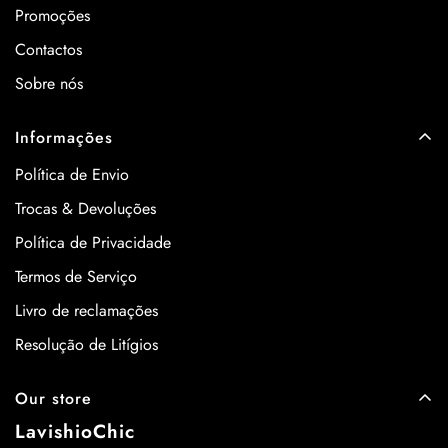
Promoções
Contactos
Sobre nós
Informações
Política de Envio
Trocas & Devoluções
Política de Privacidade
Termos de Serviço
Livro de reclamações
Resolução de Litígios
Our store
LavishioChic