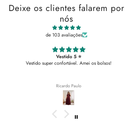
Deixe os clientes falarem por
nós
de 103 avaliações
Vestido 5 ⭐
Vestido super confortável. Amei os bolsos!
Ricardo Paulo