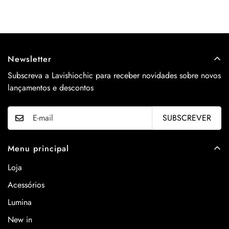
Newsletter
Subscreva a Lavishiochic para receber novidades sobre novos
lançamentos e descontos
SUBSCREVER
Menu principal
Loja
Acessórios
Lumina
New in