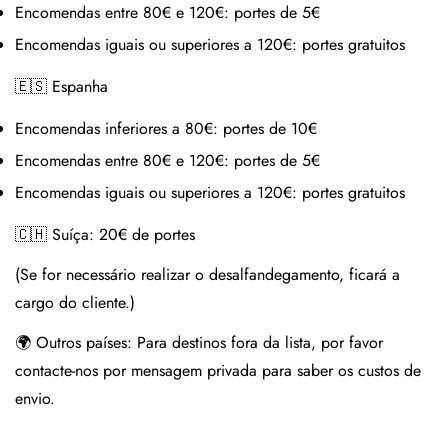
Encomendas entre 80€ e 120€:
portes de 5€
Encomendas iguais ou superiores a 120€:
portes gratuitos
🇪🇸 Espanha
Encomendas inferiores a 80€:
portes de 10€
Encomendas entre 80€ e 120€:
portes de 5€
Encomendas iguais ou superiores a 120€:
portes gratuitos
🇨🇭 Suíça:
20€ de portes
(Se for necessário realizar o desalfandegamento, ficará a
cargo do cliente.)
🌍 Outros países:
Para destinos fora da lista, por favor
contacte-nos por mensagem privada para saber os custos de
envio.