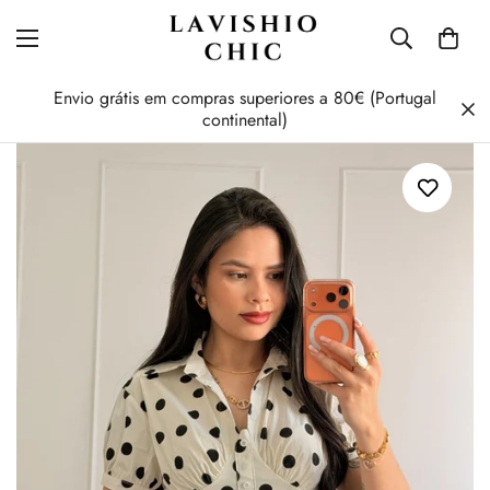
Envio grátis em compras superiores a 80€ (Portugal
continental)