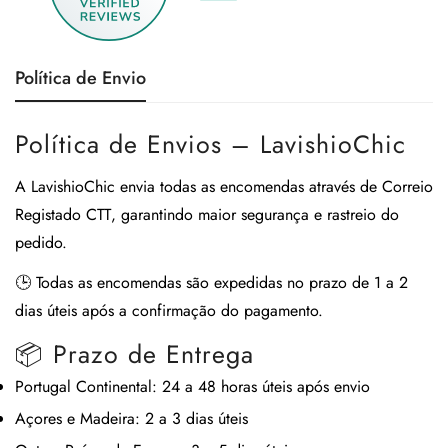
Política de Envio
Política de Envios – LavishioChic
A
LavishioChic
envia todas as encomendas através de
Correio
Registado CTT
, garantindo maior segurança e rastreio do
pedido.
🕒
Todas as encomendas são expedidas no prazo de 1 a 2
dias úteis após a confirmação do pagamento.
📦 Prazo de Entrega
Portugal Continental:
24 a 48 horas úteis após envio
Açores e Madeira:
2 a 3 dias úteis