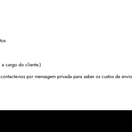
tos
 a cargo do cliente.)
r contacte-nos por mensagem privada para saber os custos de envio