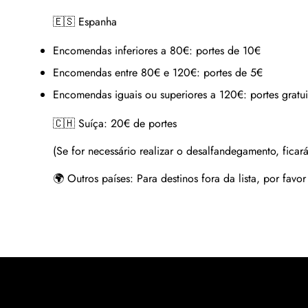
🇪🇸 Espanha
Encomendas inferiores a 80€:
portes de 10€
Encomendas entre 80€ e 120€:
portes de 5€
Encomendas iguais ou superiores a 120€:
portes gratui
🇨🇭 Suíça:
20€ de portes
(Se for necessário realizar o desalfandegamento, ficará
🌍 Outros países:
Para destinos fora da lista, por favo