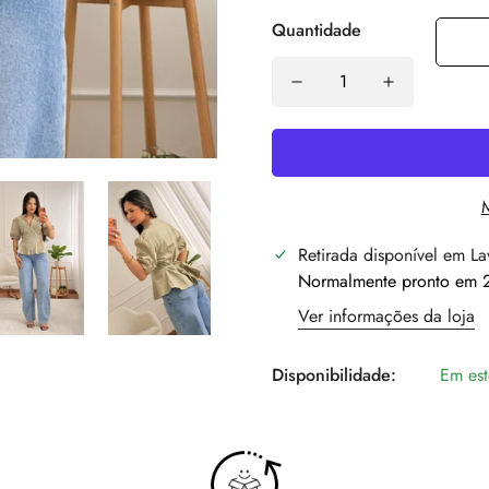
Quantidade
Retirada disponível em
La
Normalmente pronto em 2
Ver informações da loja
Disponibilidade:
Em es