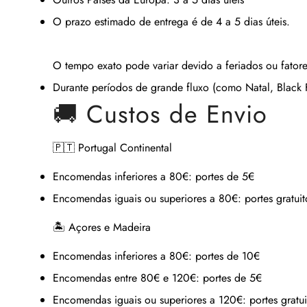
O prazo estimado de entrega é de
4 a 5 dias úteis
.
O tempo exato pode variar devido a feriados ou fatore
Durante períodos de grande fluxo (como Natal, Black Fr
🚚 Custos de Envio
🇵🇹 Portugal Continental
Encomendas inferiores a 80€:
portes de 5€
Encomendas iguais ou superiores a 80€:
portes gratuit
🏝 Açores e Madeira
Encomendas inferiores a 80€:
portes de 10€
Encomendas entre 80€ e 120€:
portes de 5€
Encomendas iguais ou superiores a 120€:
portes gratui