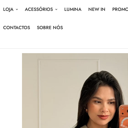
LOJA
ACESSÓRIOS
LUMINA
NEW IN
PROM
CONTACTOS
SOBRE NÓS