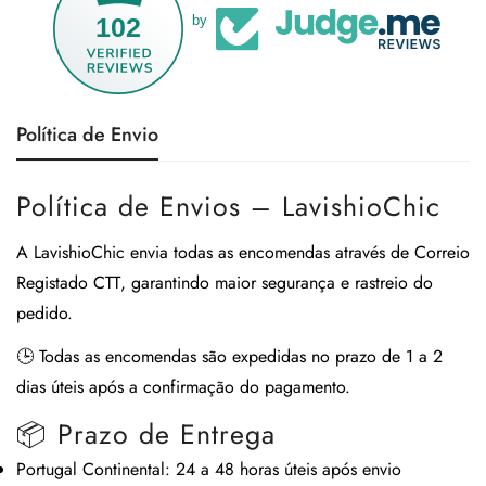
102
by
Política de Envio
Política de Envios – LavishioChic
A
LavishioChic
envia todas as encomendas através de
Correio
Registado CTT
, garantindo maior segurança e rastreio do
pedido.
🕒
Todas as encomendas são expedidas no prazo de 1 a 2
dias úteis após a confirmação do pagamento.
📦 Prazo de Entrega
Portugal Continental:
24 a 48 horas úteis após envio