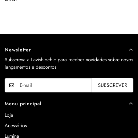
Newsletter
Subscreva a Lavishiochic para receber novidades sobre novos
lançamentos e descontos
SUBSCREVER
Menu principal
Loja
Acessórios
Lumina