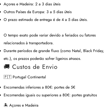
Açores e Madeira:
2 a 3 dias úteis
Outros Países da Europa:
3 a 5 dias úteis
O prazo estimado de entrega é de
4 a 5 dias úteis
.
O tempo exato pode variar devido a feriados ou fatores
relacionados à transportadora.
Durante períodos de grande fluxo (como Natal, Black Friday,
etc.), os prazos poderão sofrer ligeiros atrasos.
🚚 Custos de Envio
🇵🇹 Portugal Continental
Encomendas inferiores a 80€:
portes de 5€
Encomendas iguais ou superiores a 80€:
portes gratuitos
🏝 Açores e Madeira