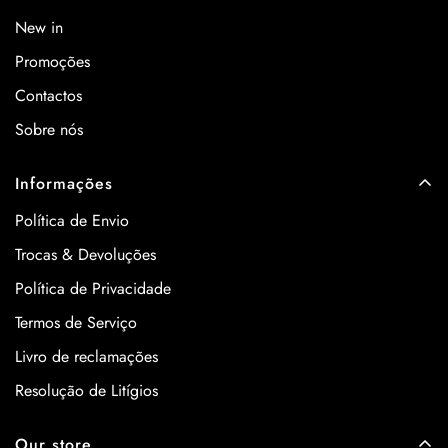
New in
Promoções
Contactos
Sobre nós
Informações
Política de Envio
Trocas & Devoluções
Política de Privacidade
Termos de Serviço
Livro de reclamações
Resolução de Litígios
Our store