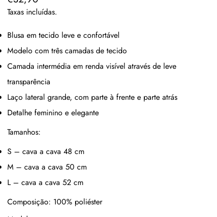
regular
Taxas incluídas.
Blusa em tecido leve e confortável
Modelo com três camadas de tecido
Camada intermédia em renda visível através de leve
transparência
Laço lateral grande, com parte à frente e parte atrás
Detalhe feminino e elegante
Tamanhos:
S – cava a cava 48 cm
M – cava a cava 50 cm
L – cava a cava 52 cm
Composição: 100% poliéster