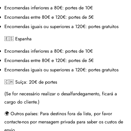
Encomendas inferiores a 80€:
portes de 10€
Encomendas entre 80€ e 120€:
portes de 5€
Encomendas iguais ou superiores a 120€:
portes gratuitos
🇪🇸 Espanha
Encomendas inferiores a 80€:
portes de 10€
Encomendas entre 80€ e 120€:
portes de 5€
Encomendas iguais ou superiores a 120€:
portes gratuitos
🇨🇭 Suíça:
20€ de portes
(Se for necessário realizar o desalfandegamento, ficará a
cargo do cliente.)
🌍 Outros países:
Para destinos fora da lista, por favor
contacte-nos por mensagem privada para saber os custos de
envio.