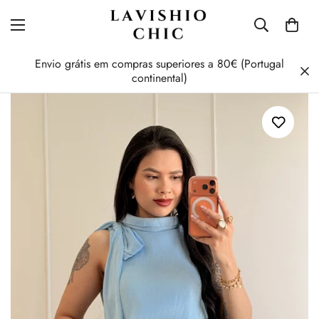
Envio grátis em compras superiores a 80€ (Portugal
continental)