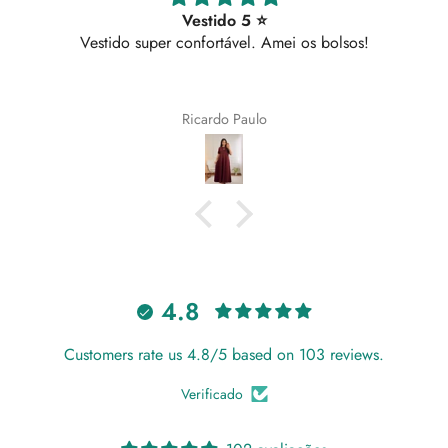
Vestido 5 ⭐
Vestido super confortável. Amei os bolsos!
Ricardo Paulo
4.8
Customers rate us 4.8/5 based on 103 reviews.
Verificado