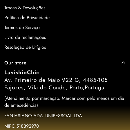
Trocas & Devoluções
Política de Privacidade
Termos de Serviço
Livro de reclamações
Resolução de Litígios
Our store
LavishioChic
Av. Primeiro de Maio 922 G, 4485-105
Fajozes, Vila do Conde, Porto,Portugal
(Atendimento por marcação. Marcar com pelo menos um dia
de antecedência)
FANTASIANOTADA -UNIPESSOAL LDA
NIPC 518392970