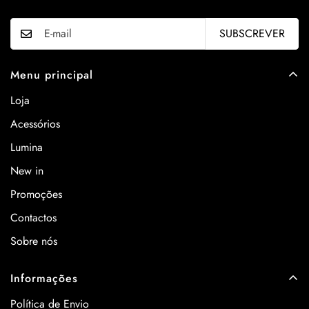
SUBSCREVER
Menu principal
Loja
Acessórios
Lumina
New in
Promoções
Contactos
Sobre nós
Informações
Política de Envio