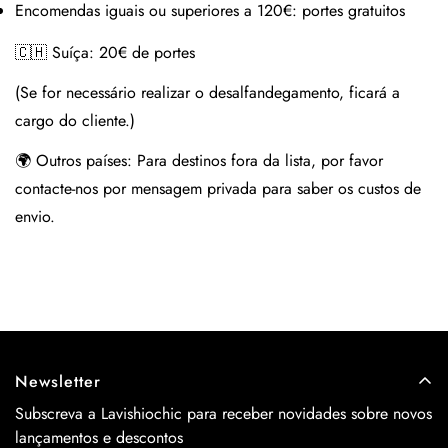
Encomendas iguais ou superiores a 120€:
portes gratuitos
🇨🇭 Suíça:
20€ de portes
(Se for necessário realizar o desalfandegamento, ficará a
cargo do cliente.)
🌍 Outros países:
Para destinos fora da lista, por favor
contacte-nos por mensagem privada para saber os custos de
envio.
Newsletter
Subscreva a Lavishiochic para receber novidades sobre novos
lançamentos e descontos