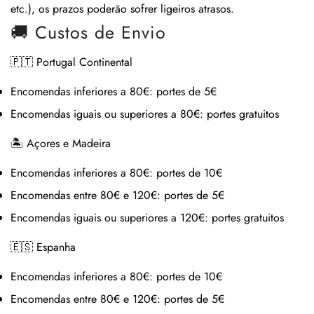
etc.), os prazos poderão sofrer ligeiros atrasos.
🚚 Custos de Envio
🇵🇹 Portugal Continental
Encomendas inferiores a 80€:
portes de 5€
Encomendas iguais ou superiores a 80€:
portes gratuitos
🏝 Açores e Madeira
Encomendas inferiores a 80€:
portes de 10€
Encomendas entre 80€ e 120€:
portes de 5€
Encomendas iguais ou superiores a 120€:
portes gratuitos
🇪🇸 Espanha
Encomendas inferiores a 80€:
portes de 10€
Encomendas entre 80€ e 120€:
portes de 5€