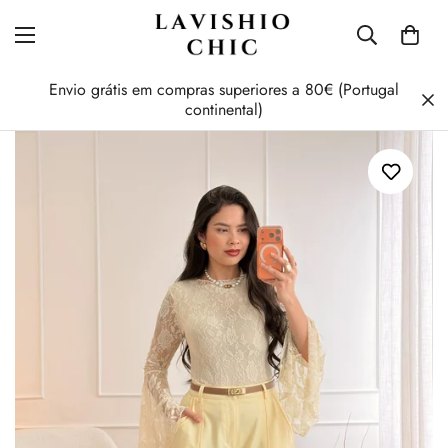
Envio grátis em compras superiores a 80€ (Portugal
continental)