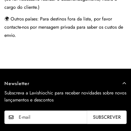
cargo do cliente.)
🌍 Outros países:
Para destinos fora da lista, por favor
contacte-nos por mensagem privada para saber os custos de
envio.
Newsletter
Subscreva a Lavishiochic para receber novidades sobre novos
lançamentos e descontos
SUBSCREVER