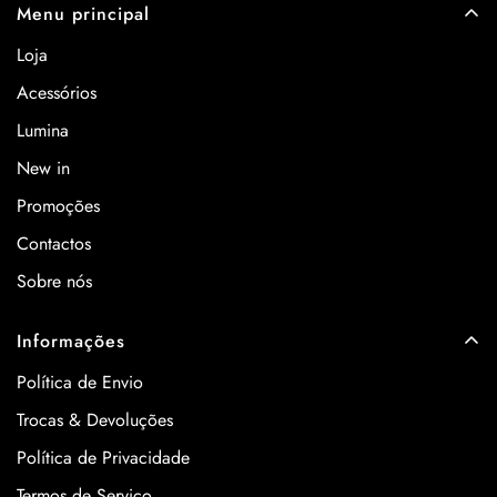
Menu principal
Loja
Acessórios
Lumina
New in
Promoções
Contactos
Sobre nós
Informações
Política de Envio
Trocas & Devoluções
Política de Privacidade
Termos de Serviço