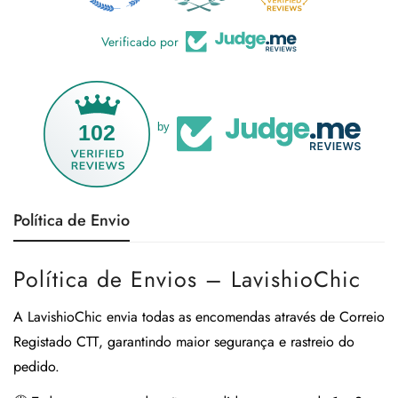
Verificado por
102
by
Política de Envio
Política de Envios – LavishioChic
A
LavishioChic
envia todas as encomendas através de
Correio
Registado CTT
, garantindo maior segurança e rastreio do
pedido.