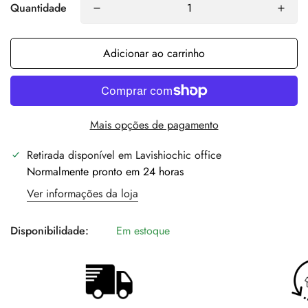
Quantidade
Adicionar ao carrinho
Mais opções de pagamento
Retirada disponível em
Lavishiochic office
Normalmente pronto em 24 horas
Ver informações da loja
Disponibilidade:
Em estoque