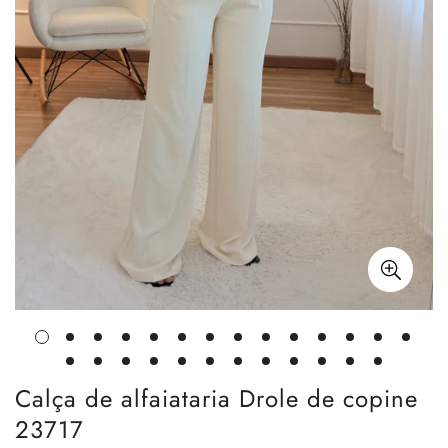
Calça de alfaiataria Drole de copine
23717