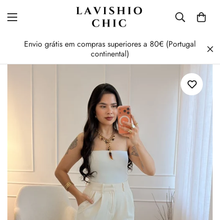
Envio grátis em compras superiores a 80€ (Portugal
continental)