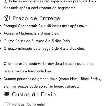
🕒
Todas as encomendas são expedidas no prazo de 1 a 2
dias úteis após a confirmação do pagamento.
📦 Prazo de Entrega
Portugal Continental:
24 a 48 horas úteis após envio
Açores e Madeira:
2 a 3 dias úteis
Outros Países da Europa:
3 a 5 dias úteis
O prazo estimado de entrega é de
4 a 5 dias úteis
.
O tempo exato pode variar devido a feriados ou fatores
relacionados à transportadora.
Durante períodos de grande fluxo (como Natal, Black Friday,
etc.), os prazos poderão sofrer ligeiros atrasos.
🚚 Custos de Envio
🇵🇹 Portugal Continental