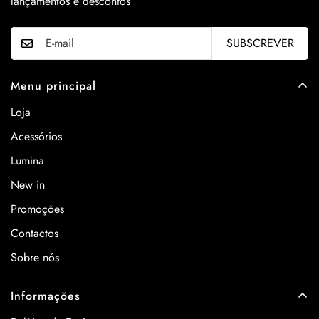
lançamentos e descontos
SUBSCREVER
Menu principal
Loja
Acessórios
Lumina
New in
Promoções
Contactos
Sobre nós
Informações