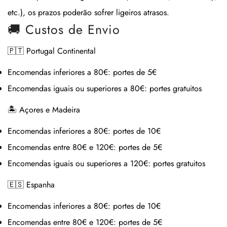
etc.), os prazos poderão sofrer ligeiros atrasos.
🚚 Custos de Envio
🇵🇹 Portugal Continental
Encomendas inferiores a 80€:
portes de 5€
Encomendas iguais ou superiores a 80€:
portes gratuitos
🏝 Açores e Madeira
Encomendas inferiores a 80€:
portes de 10€
Encomendas entre 80€ e 120€:
portes de 5€
Encomendas iguais ou superiores a 120€:
portes gratuitos
🇪🇸 Espanha
Encomendas inferiores a 80€:
portes de 10€
Encomendas entre 80€ e 120€:
portes de 5€