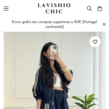
Envio grátis em compras superiores a 80€ (Portugal
continental)