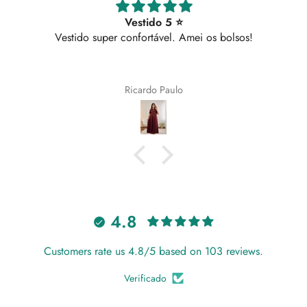
Vestido 5 ⭐
Vestido super confortável. Amei os bolsos!
Ricardo Paulo
4.8
Customers rate us 4.8/5 based on 103 reviews.
Verificado