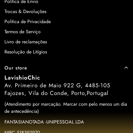
Política de Envio
Trocas & Devoluções
Política de Privacidade
Termos de Serviço
Livro de reclamações
Resolução de Litígios
Our store
LavishioChic
Av. Primeiro de Maio 922 G, 4485-105
Fajozes, Vila do Conde, Porto,Portugal
(Atendimento por marcação. Marcar com pelo menos um dia
de antecedência)
FANTASIANOTADA -UNIPESSOAL LDA
NIPC 518392970