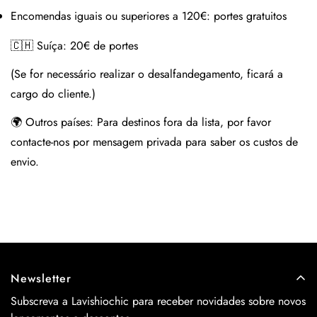
Encomendas iguais ou superiores a 120€:
portes gratuitos
🇨🇭 Suíça:
20€ de portes
(Se for necessário realizar o desalfandegamento, ficará a
cargo do cliente.)
🌍 Outros países:
Para destinos fora da lista, por favor
contacte-nos por mensagem privada para saber os custos de
envio.
Newsletter
Subscreva a Lavishiochic para receber novidades sobre novos