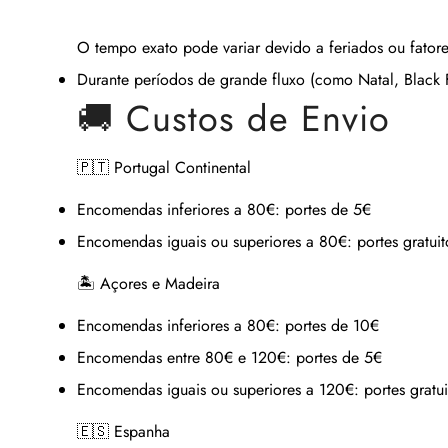
O tempo exato pode variar devido a feriados ou fatore
Durante períodos de grande fluxo (como Natal, Black Fr
🚚 Custos de Envio
🇵🇹 Portugal Continental
Encomendas inferiores a 80€:
portes de 5€
Encomendas iguais ou superiores a 80€:
portes gratuit
🏝 Açores e Madeira
Encomendas inferiores a 80€:
portes de 10€
Encomendas entre 80€ e 120€:
portes de 5€
Encomendas iguais ou superiores a 120€:
portes gratui
🇪🇸 Espanha