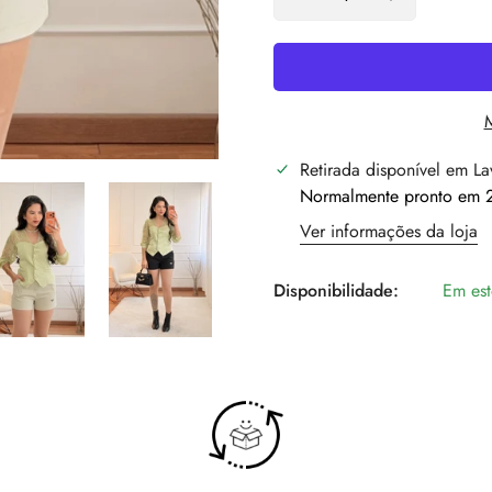
Retirada disponível em
La
Normalmente pronto em 2
Ver informações da loja
Disponibilidade:
Em es