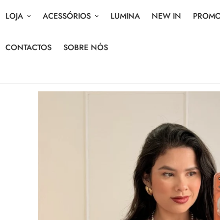
LOJA
ACESSÓRIOS
LUMINA
NEW IN
PROM
CONTACTOS
SOBRE NÓS