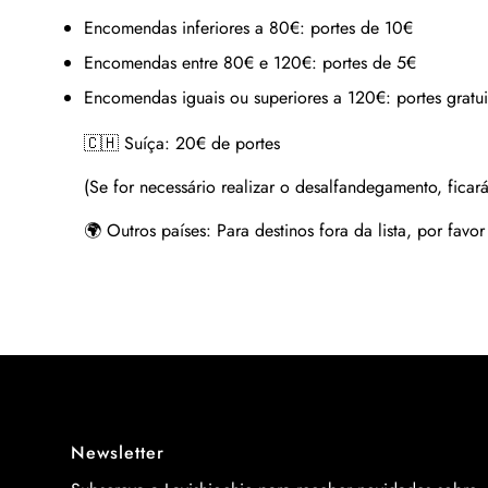
Encomendas inferiores a 80€:
portes de 10€
Encomendas entre 80€ e 120€:
portes de 5€
Encomendas iguais ou superiores a 120€:
portes gratui
🇨🇭 Suíça:
20€ de portes
(Se for necessário realizar o desalfandegamento, ficará
🌍 Outros países:
Para destinos fora da lista, por favo
Newsletter