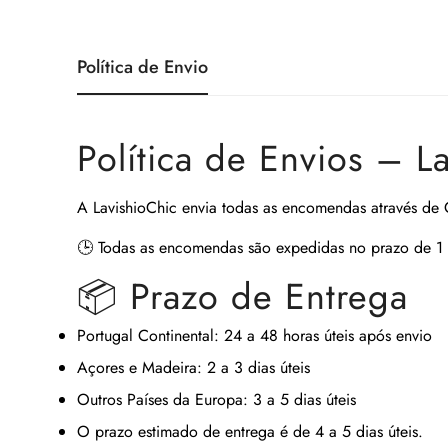
Política de Envio
Política de Envios – L
A
LavishioChic
envia todas as encomendas através de
🕒
Todas as encomendas são expedidas no prazo de 1 
📦 Prazo de Entrega
Portugal Continental:
24 a 48 horas úteis após envio
Açores e Madeira:
2 a 3 dias úteis
Outros Países da Europa:
3 a 5 dias úteis
O prazo estimado de entrega é de
4 a 5 dias úteis
.