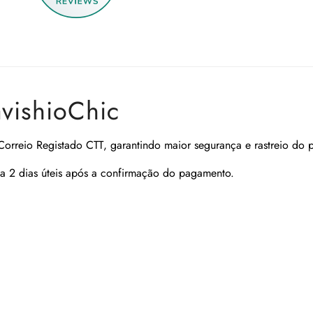
avishioChic
Correio Registado CTT
, garantindo maior segurança e rastreio do 
a 2 dias úteis após a confirmação do pagamento.