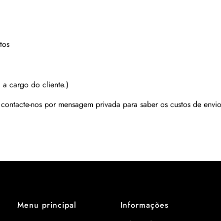
tos
 a cargo do cliente.)
r contacte-nos por mensagem privada para saber os custos de envio
Menu principal
Informações