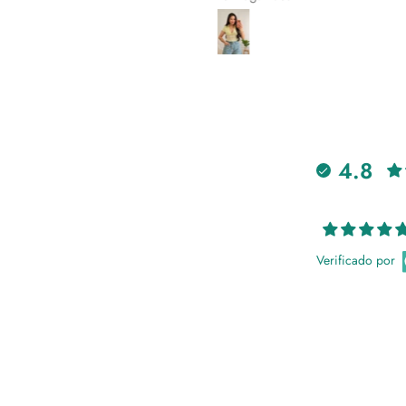
4.8
Verificado por