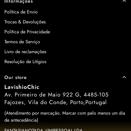
Informações
Política de Envio
Trocas & Devoluções
Política de Privacidade
Termos de Serviço
Livro de reclamações
Resolução de Litígios
Our store
LavishioChic
Av. Primeiro de Maio 922 G, 4485-105
Fajozes, Vila do Conde, Porto,Portugal
(Atendimento por marcação. Marcar com pelo menos um dia
de antecedência)
FANTASIANOTADA -UNIPESSOAL LDA