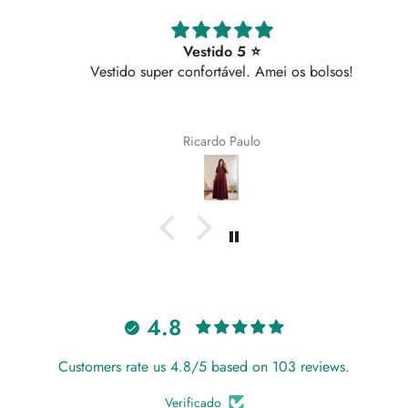
Vestido 5 ⭐
Vestido super confortável. Amei os bolsos!
Ricardo Paulo
4.8
Customers rate us 4.8/5 based on 103 reviews.
Verificado