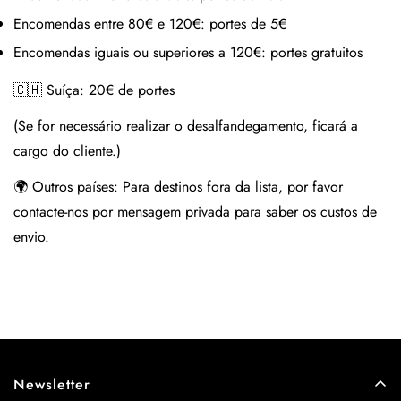
Encomendas entre 80€ e 120€:
portes de 5€
Encomendas iguais ou superiores a 120€:
portes gratuitos
🇨🇭 Suíça:
20€ de portes
(Se for necessário realizar o desalfandegamento, ficará a
cargo do cliente.)
🌍 Outros países:
Para destinos fora da lista, por favor
contacte-nos por mensagem privada para saber os custos de
envio.
Newsletter