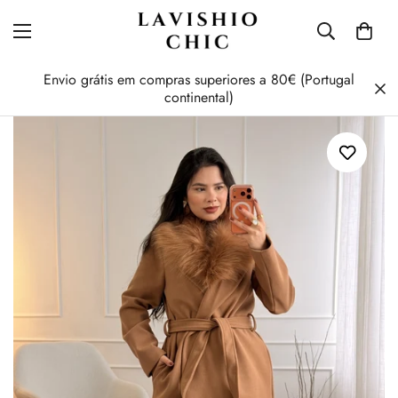
Envio grátis em compras superiores a 80€ (Portugal
continental)