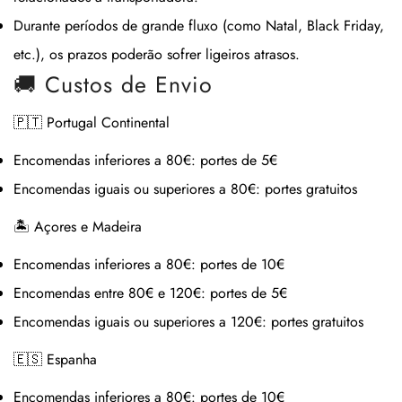
Durante períodos de grande fluxo (como Natal, Black Friday,
etc.), os prazos poderão sofrer ligeiros atrasos.
🚚 Custos de Envio
🇵🇹 Portugal Continental
Encomendas inferiores a 80€:
portes de 5€
Encomendas iguais ou superiores a 80€:
portes gratuitos
🏝 Açores e Madeira
Encomendas inferiores a 80€:
portes de 10€
Encomendas entre 80€ e 120€:
portes de 5€
Encomendas iguais ou superiores a 120€:
portes gratuitos
🇪🇸 Espanha
Encomendas inferiores a 80€:
portes de 10€