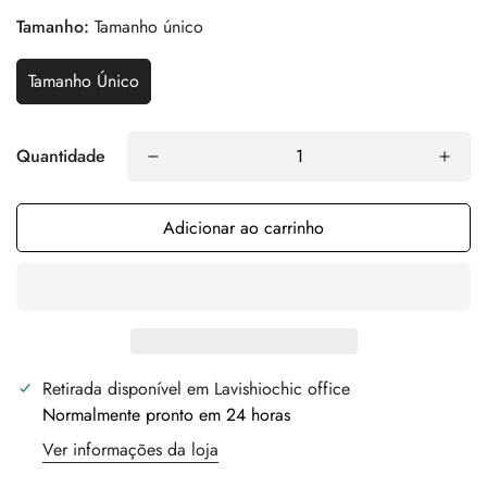
Tamanho:
Tamanho único
Tamanho Único
Quantidade
Adicionar ao carrinho
Retirada disponível em
Lavishiochic office
Normalmente pronto em 24 horas
Ver informações da loja