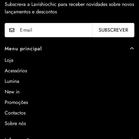
Subscreva a Lavishiochic para receber novidades sobre novos
lançamentos e descontos
SUBSCREVER
Menu principal
Loja
Acessórios
Lumina
New in
Promoções
Contactos
Sobre nós