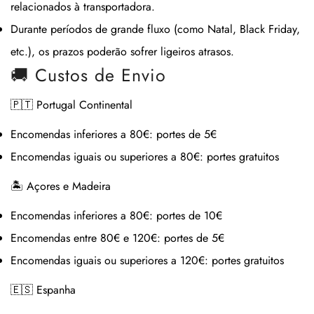
relacionados à transportadora.
Durante períodos de grande fluxo (como Natal, Black Friday,
etc.), os prazos poderão sofrer ligeiros atrasos.
🚚 Custos de Envio
🇵🇹 Portugal Continental
Encomendas inferiores a 80€:
portes de 5€
Encomendas iguais ou superiores a 80€:
portes gratuitos
🏝 Açores e Madeira
Encomendas inferiores a 80€:
portes de 10€
Encomendas entre 80€ e 120€:
portes de 5€
Encomendas iguais ou superiores a 120€:
portes gratuitos
🇪🇸 Espanha