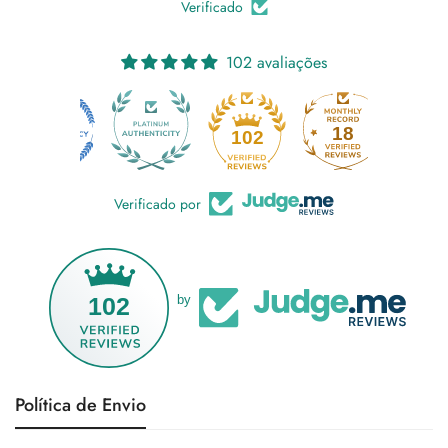
Verificado
102 avaliações
18
102
Verificado por
102
by
Política de Envio