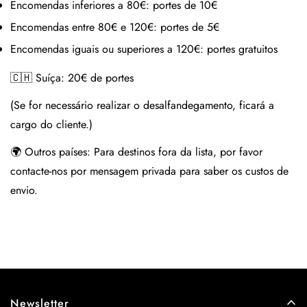
Encomendas inferiores a 80€:
portes de 10€
Encomendas entre 80€ e 120€:
portes de 5€
Encomendas iguais ou superiores a 120€:
portes gratuitos
🇨🇭 Suíça:
20€ de portes
(Se for necessário realizar o desalfandegamento, ficará a
cargo do cliente.)
🌍 Outros países:
Para destinos fora da lista, por favor
contacte-nos por mensagem privada para saber os custos de
envio.
Newsletter