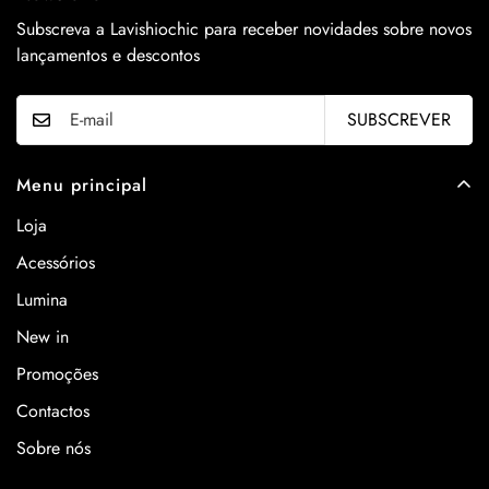
Subscreva a Lavishiochic para receber novidades sobre novos
lançamentos e descontos
SUBSCREVER
Menu principal
Loja
Acessórios
Lumina
New in
Promoções
Contactos
Sobre nós