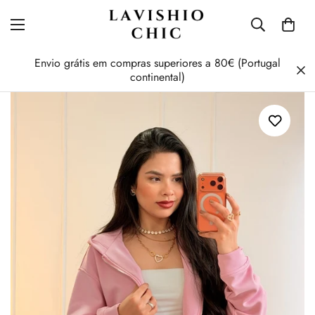
Envio grátis em compras superiores a 80€ (Portugal
continental)