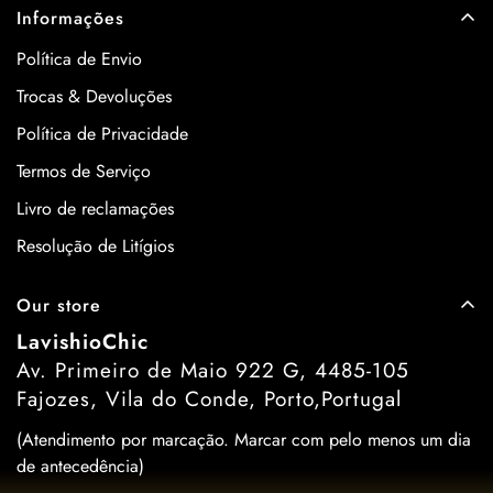
Informações
Política de Envio
Trocas & Devoluções
Política de Privacidade
Termos de Serviço
Livro de reclamações
Resolução de Litígios
Our store
LavishioChic
Av. Primeiro de Maio 922 G, 4485-105
Fajozes, Vila do Conde, Porto,Portugal
(Atendimento por marcação. Marcar com pelo menos um dia
de antecedência)