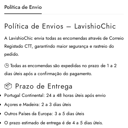
Política de Envio
Política de Envios – LavishioChic
A
LavishioChic
envia todas as encomendas através de
Correio
Registado CTT
, garantindo maior segurança e rastreio do
pedido.
🕒
Todas as encomendas são expedidas no prazo de 1 a 2
dias úteis após a confirmação do pagamento.
📦 Prazo de Entrega
Portugal Continental:
24 a 48 horas úteis após envio
Açores e Madeira:
2 a 3 dias úteis
Outros Países da Europa:
3 a 5 dias úteis
O prazo estimado de entrega é de
4 a 5 dias úteis
.