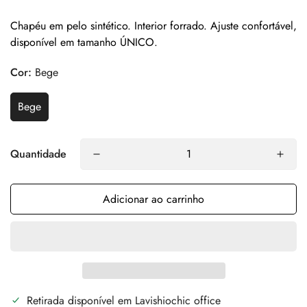
Chapéu em pelo sintético. Interior forrado. Ajuste confortável,
disponível em tamanho ÚNICO.
Cor:
Bege
Bege
Quantidade
Adicionar ao carrinho
Retirada disponível em
Lavishiochic office