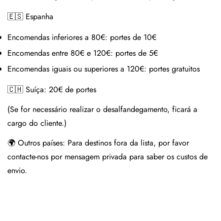
🇪🇸 Espanha
Encomendas inferiores a 80€:
portes de 10€
Encomendas entre 80€ e 120€:
portes de 5€
Encomendas iguais ou superiores a 120€:
portes gratuitos
🇨🇭 Suíça:
20€ de portes
(Se for necessário realizar o desalfandegamento, ficará a
cargo do cliente.)
🌍 Outros países:
Para destinos fora da lista, por favor
contacte-nos por mensagem privada para saber os custos de
envio.