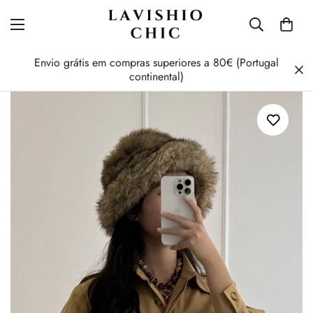
Envio grátis em compras superiores a 80€ (Portugal
continental)