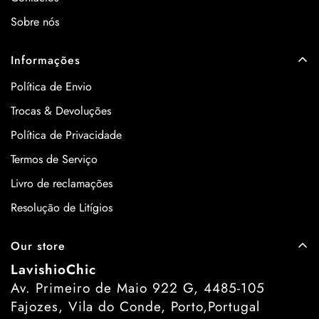
Sobre nós
Informações
Política de Envio
Trocas & Devoluções
Política de Privacidade
Termos de Serviço
Livro de reclamações
Resolução de Litígios
Our store
LavishioChic
Av. Primeiro de Maio 922 G, 4485-105
Fajozes, Vila do Conde, Porto,Portugal