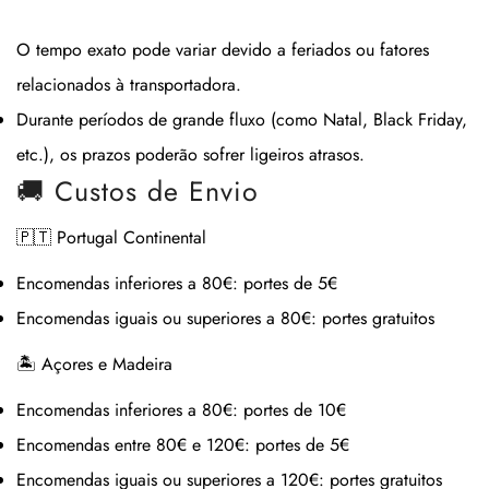
O tempo exato pode variar devido a feriados ou fatores
relacionados à transportadora.
Durante períodos de grande fluxo (como Natal, Black Friday,
etc.), os prazos poderão sofrer ligeiros atrasos.
🚚 Custos de Envio
🇵🇹 Portugal Continental
Encomendas inferiores a 80€:
portes de 5€
Encomendas iguais ou superiores a 80€:
portes gratuitos
🏝 Açores e Madeira
Encomendas inferiores a 80€:
portes de 10€
Encomendas entre 80€ e 120€:
portes de 5€
Encomendas iguais ou superiores a 120€:
portes gratuitos