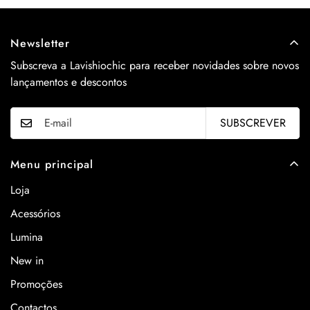
Newsletter
Subscreva a Lavishiochic para receber novidades sobre novos
lançamentos e descontos
SUBSCREVER
Menu principal
Loja
Acessórios
Lumina
New in
Promoções
Contactos