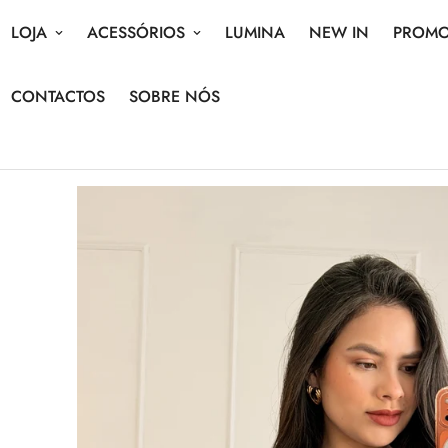
LOJA
ACESSÓRIOS
LUMINA
NEW IN
PROM
CONTACTOS
SOBRE NÓS