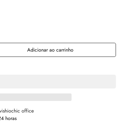
Adicionar ao carrinho
vishiochic office
4 horas