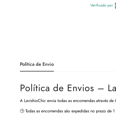
Verificado por
Política de Envio
Política de Envios – L
A
LavishioChic
envia todas as encomendas através de
🕒
Todas as encomendas são expedidas no prazo de 1 