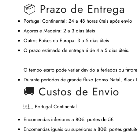
📦 Prazo de Entrega
Portugal Continental:
24 a 48 horas úteis após envio
Açores e Madeira:
2 a 3 dias úteis
Outros Países da Europa:
3 a 5 dias úteis
O prazo estimado de entrega é de
4 a 5 dias úteis
.
O tempo exato pode variar devido a feriados ou fatore
Durante períodos de grande fluxo (como Natal, Black Fr
🚚 Custos de Envio
🇵🇹 Portugal Continental
Encomendas inferiores a 80€:
portes de 5€
Encomendas iguais ou superiores a 80€:
portes gratuit