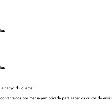
tos
tos
 a cargo do cliente.)
r contacte-nos por mensagem privada para saber os custos de envio