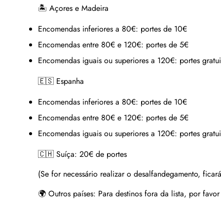
🏝 Açores e Madeira
Encomendas inferiores a 80€:
portes de 10€
Encomendas entre 80€ e 120€:
portes de 5€
Encomendas iguais ou superiores a 120€:
portes gratui
🇪🇸 Espanha
Encomendas inferiores a 80€:
portes de 10€
Encomendas entre 80€ e 120€:
portes de 5€
Encomendas iguais ou superiores a 120€:
portes gratui
🇨🇭 Suíça:
20€ de portes
(Se for necessário realizar o desalfandegamento, ficará
🌍 Outros países:
Para destinos fora da lista, por favo