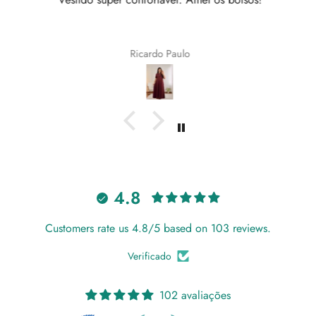
Ricardo Paulo
4.8
Customers rate us 4.8/5 based on 103 reviews.
Verificado
102 avaliações