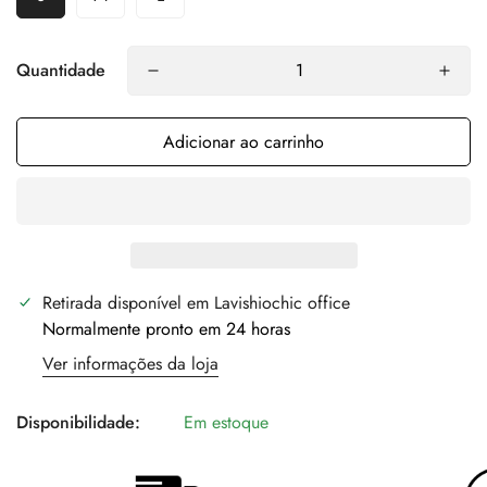
Quantidade
Adicionar ao carrinho
Retirada disponível em
Lavishiochic office
Normalmente pronto em 24 horas
Ver informações da loja
Disponibilidade:
Em estoque