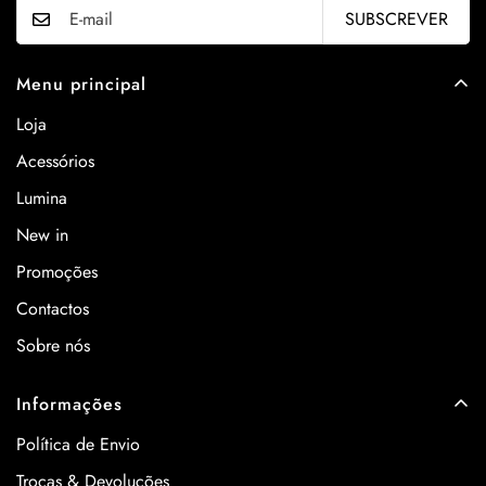
SUBSCREVER
Menu principal
Loja
Acessórios
Lumina
New in
Promoções
Contactos
Sobre nós
Informações
Política de Envio
Trocas & Devoluções