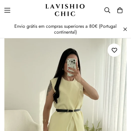
Envio grátis em compras superiores a 80€ (Portugal
continental)