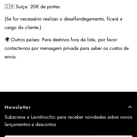
🇨🇭 Suíça:
20€ de portes
(Se for necessário realizar o desalfandegamento, ficará a
cargo do cliente.)
🌍 Outros países:
Para destinos fora da lista, por favor
contacte-nos por mensagem privada para saber os custos de
envio.
Newsletter
Subscreva a Lavishiochic para receber novidades sobre novos
lançamentos e descontos