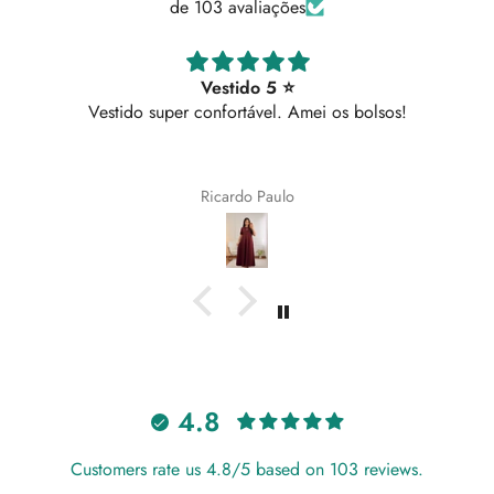
de 103 avaliações
Vestido 5 ⭐
Vestido super confortável. Amei os bolsos!
Ricardo Paulo
4.8
Customers rate us 4.8/5 based on 103 reviews.