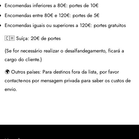
Encomendas inferiores a 80€:
portes de 10€
Encomendas entre 80€ e 120€:
portes de 5€
Encomendas iguais ou superiores a 120€:
portes gratuitos
🇨🇭 Suíça:
20€ de portes
(Se for necessário realizar o desalfandegamento, ficará a
cargo do cliente.)
🌍 Outros países:
Para destinos fora da lista, por favor
contacte-nos por mensagem privada para saber os custos de
envio.