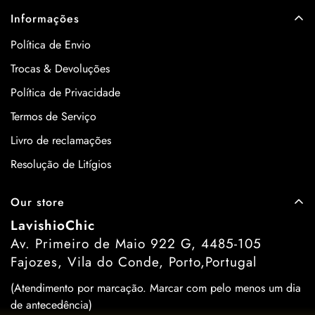
Informações
Política de Envio
Trocas & Devoluções
Política de Privacidade
Termos de Serviço
Livro de reclamações
Resolução de Litígios
Our store
LavishioChic
Av. Primeiro de Maio 922 G, 4485-105
Fajozes, Vila do Conde, Porto,Portugal
(Atendimento por marcação. Marcar com pelo menos um dia
de antecedência)