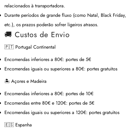
relacionados à transportadora.
Durante períodos de grande fluxo (como Natal, Black Friday,
etc.), os prazos poderão sofrer ligeiros atrasos.
🚚 Custos de Envio
🇵🇹 Portugal Continental
Encomendas inferiores a 80€:
portes de 5€
Encomendas iguais ou superiores a 80€:
portes gratuitos
🏝 Açores e Madeira
Encomendas inferiores a 80€:
portes de 10€
Encomendas entre 80€ e 120€:
portes de 5€
Encomendas iguais ou superiores a 120€:
portes gratuitos
🇪🇸 Espanha