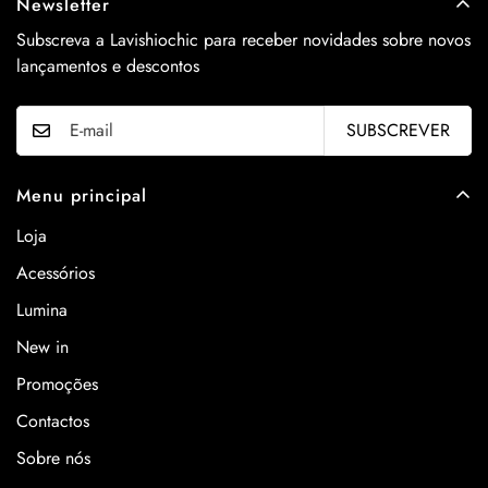
Newsletter
Subscreva a Lavishiochic para receber novidades sobre novos
lançamentos e descontos
SUBSCREVER
Menu principal
Loja
Acessórios
Lumina
New in
Promoções
Contactos
Sobre nós