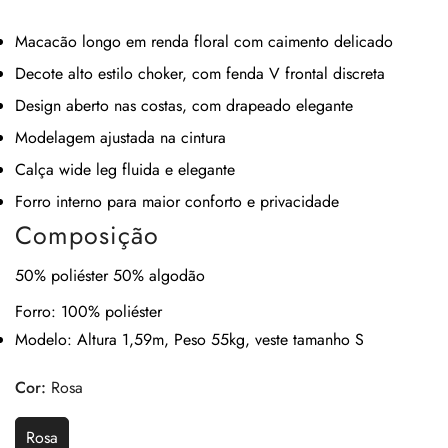
venda
Macacão longo em renda floral com caimento delicado
Decote alto estilo choker, com fenda V frontal discreta
Design aberto nas costas, com drapeado elegante
Modelagem ajustada na cintura
Calça wide leg fluida e elegante
Forro interno para maior conforto e privacidade
Composição
50% poliéster 50% algodão
Forro: 100% poliéster
Modelo
: Altura 1,59m, Peso 55kg, veste tamanho S
Cor:
Rosa
Rosa