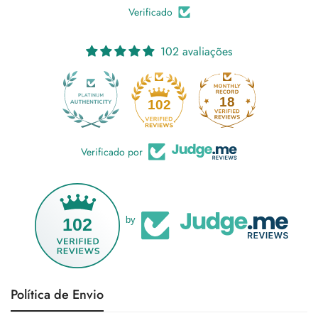
Verificado
102 avaliações
18
102
Verificado por
102
by
Política de Envio