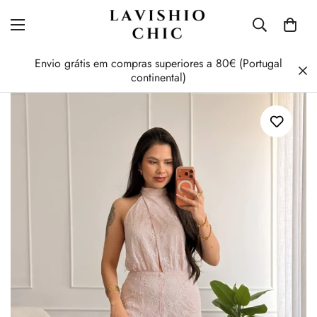
Envio grátis em compras superiores a 80€ (Portugal
continental)