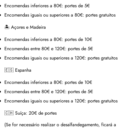
Encomendas inferiores a 80€:
portes de 5€
Encomendas iguais ou superiores a 80€:
portes gratuitos
🏝 Açores e Madeira
Encomendas inferiores a 80€:
portes de 10€
Encomendas entre 80€ e 120€:
portes de 5€
Encomendas iguais ou superiores a 120€:
portes gratuitos
🇪🇸 Espanha
Encomendas inferiores a 80€:
portes de 10€
Encomendas entre 80€ e 120€:
portes de 5€
Encomendas iguais ou superiores a 120€:
portes gratuitos
🇨🇭 Suíça:
20€ de portes
(Se for necessário realizar o desalfandegamento, ficará a