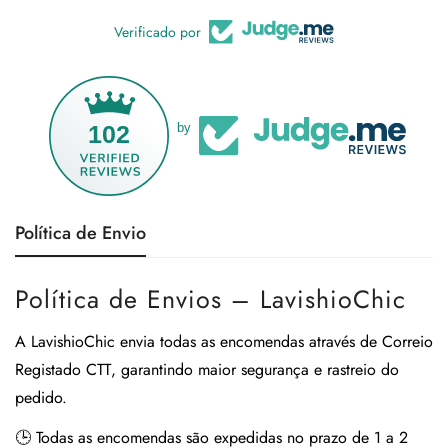
Verificado por
102
by
Política de Envio
Política de Envios – LavishioChic
A
LavishioChic
envia todas as encomendas através de
Correio
Registado CTT
, garantindo maior segurança e rastreio do
pedido.
🕒
Todas as encomendas são expedidas no prazo de 1 a 2