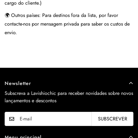
cargo do cliente.)
🌍 Outros países:
Para destinos fora da lista, por favor
contacte-nos por mensagem privada para saber os custos de
envio.
Newsletter
Subscreva a Lavishiochic para receber novidades sobre novos
lançamentos e descontos
SUBSCREVER
Menu principal