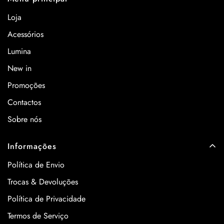
Loja
Acessórios
Lumina
New in
Promoções
Contactos
Sobre nós
Informações
Política de Envio
Trocas & Devoluções
Política de Privacidade
Termos de Serviço