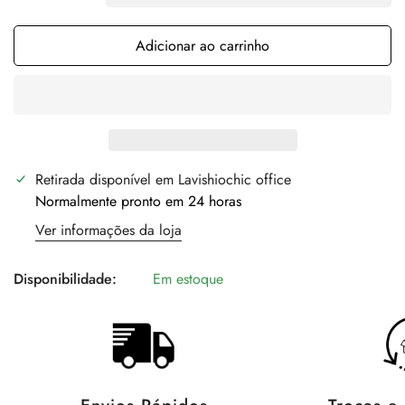
Adicionar ao carrinho
Retirada disponível em
Lavishiochic office
Normalmente pronto em 24 horas
Ver informações da loja
Disponibilidade:
Em estoque