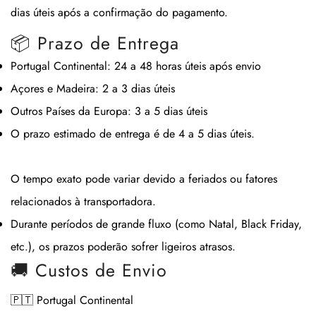
dias úteis após a confirmação do pagamento.
📦 Prazo de Entrega
Portugal Continental:
24 a 48 horas úteis após envio
Açores e Madeira:
2 a 3 dias úteis
Outros Países da Europa:
3 a 5 dias úteis
O prazo estimado de entrega é de
4 a 5 dias úteis
.
O tempo exato pode variar devido a feriados ou fatores
relacionados à transportadora.
Durante períodos de grande fluxo (como Natal, Black Friday,
etc.), os prazos poderão sofrer ligeiros atrasos.
🚚 Custos de Envio
🇵🇹 Portugal Continental