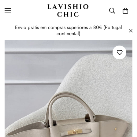
Envio grátis em compras superiores a 80€ (Portugal
continental)