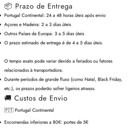
📦 Prazo de Entrega
Portugal Continental:
24 a 48 horas úteis após envio
Açores e Madeira:
2 a 3 dias úteis
Outros Países da Europa:
3 a 5 dias úteis
O prazo estimado de entrega é de
4 a 5 dias úteis
.
O tempo exato pode variar devido a feriados ou fatores
relacionados à transportadora.
Durante períodos de grande fluxo (como Natal, Black Friday,
etc.), os prazos poderão sofrer ligeiros atrasos.
🚚 Custos de Envio
🇵🇹 Portugal Continental
Encomendas inferiores a 80€:
portes de 5€