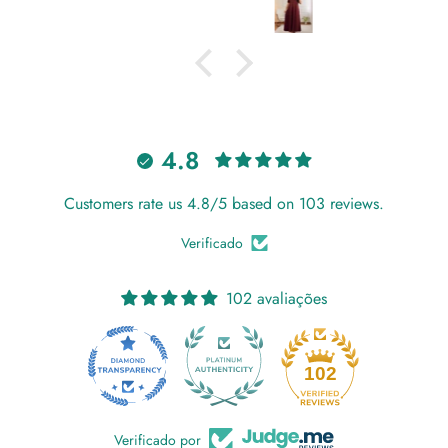
4.8
Customers rate us 4.8/5 based on 103 reviews.
Verificado
102 avaliações
18
102
Verificado por