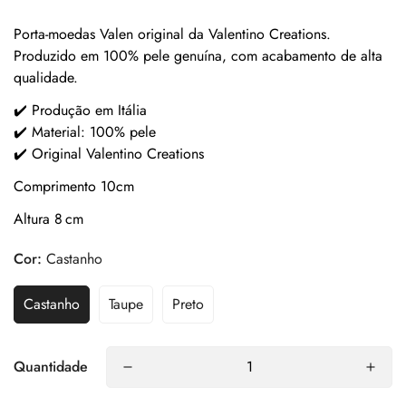
Porta-moedas Valen original da Valentino Creations.
Produzido em 100% pele genuína, com acabamento de alta
qualidade.
✔️ Produção em Itália
✔️ Material: 100% pele
✔️ Original Valentino Creations
Comprimento 10cm
Altura 8 cm
Cor:
Castanho
Castanho
Taupe
Preto
Quantidade