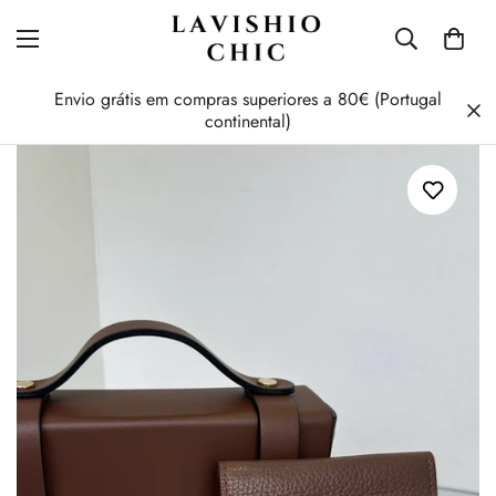
Envio grátis em compras superiores a 80€ (Portugal
continental)