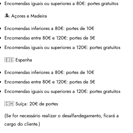
Encomendas iguais ou superiores a 80€:
portes gratuitos
🏝 Açores e Madeira
Encomendas inferiores a 80€:
portes de 10€
Encomendas entre 80€ e 120€:
portes de 5€
Encomendas iguais ou superiores a 120€:
portes gratuitos
🇪🇸 Espanha
Encomendas inferiores a 80€:
portes de 10€
Encomendas entre 80€ e 120€:
portes de 5€
Encomendas iguais ou superiores a 120€:
portes gratuitos
🇨🇭 Suíça:
20€ de portes
(Se for necessário realizar o desalfandegamento, ficará a
cargo do cliente.)