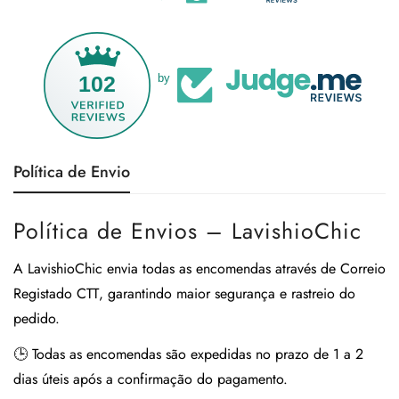
102
by
Política de Envio
Política de Envios – LavishioChic
A
LavishioChic
envia todas as encomendas através de
Correio
Registado CTT
, garantindo maior segurança e rastreio do
pedido.
🕒
Todas as encomendas são expedidas no prazo de 1 a 2
dias úteis após a confirmação do pagamento.