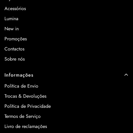
Acessórios
Lumina
New in
Promoções
Contactos
Sobre nós
Informações
Política de Envio
Trocas & Devoluções
Política de Privacidade
Termos de Serviço
Livro de reclamações