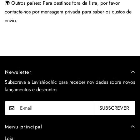
🌍 Outros países:
Para destinos fora da lista, por favor
contacte-nos por mensagem privada para saber os custos de
envio.
Newsletter
Subscreva a Lavishiochic para receber novidades sobre novos
lançamentos e descontos
SUBSCREVER
Menu principal
Loja