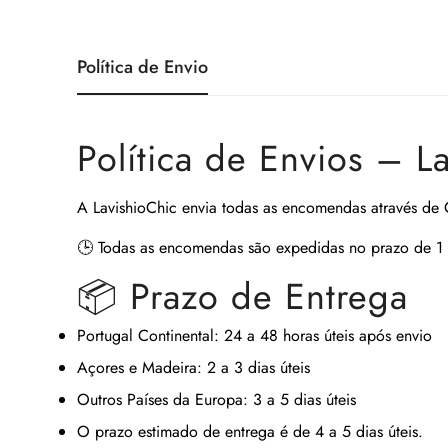
Política de Envio
Política de Envios – L
A
LavishioChic
envia todas as encomendas através de
🕒
Todas as encomendas são expedidas no prazo de 1 
📦 Prazo de Entrega
Portugal Continental:
24 a 48 horas úteis após envio
Açores e Madeira:
2 a 3 dias úteis
Outros Países da Europa:
3 a 5 dias úteis
O prazo estimado de entrega é de
4 a 5 dias úteis
.