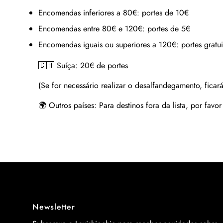
Encomendas inferiores a 80€:
portes de 10€
Encomendas entre 80€ e 120€:
portes de 5€
Encomendas iguais ou superiores a 120€:
portes gratui
🇨🇭 Suíça:
20€ de portes
(Se for necessário realizar o desalfandegamento, ficará
🌍 Outros países:
Para destinos fora da lista, por favo
Newsletter