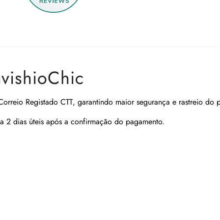
avishioChic
Correio Registado CTT
, garantindo maior segurança e rastreio do 
a 2 dias úteis após a confirmação do pagamento.