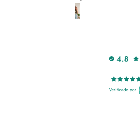
4.8
Verificado por