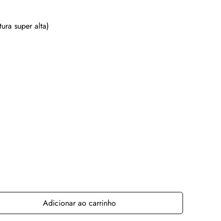
a super alta)
Adicionar ao carrinho