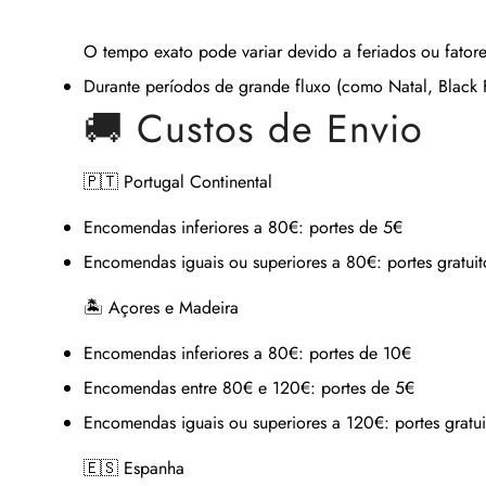
O tempo exato pode variar devido a feriados ou fatore
Durante períodos de grande fluxo (como Natal, Black Fr
🚚 Custos de Envio
🇵🇹 Portugal Continental
Encomendas inferiores a 80€:
portes de 5€
Encomendas iguais ou superiores a 80€:
portes gratuit
🏝 Açores e Madeira
Encomendas inferiores a 80€:
portes de 10€
Encomendas entre 80€ e 120€:
portes de 5€
Encomendas iguais ou superiores a 120€:
portes gratui
🇪🇸 Espanha