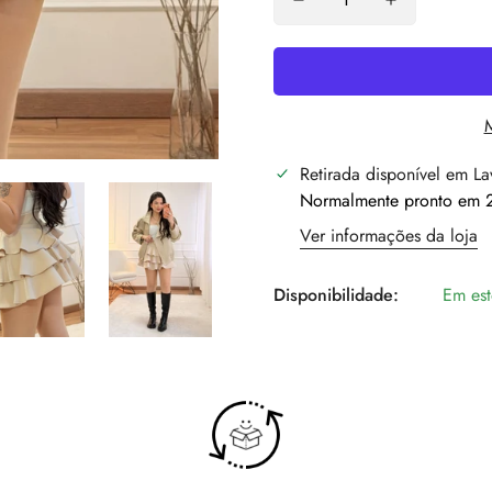
Retirada disponível em
La
Normalmente pronto em 2
Ver informações da loja
Disponibilidade:
Em es