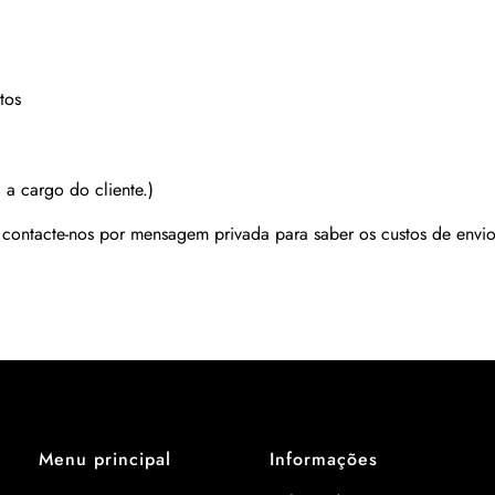
tos
 a cargo do cliente.)
r contacte-nos por mensagem privada para saber os custos de envio
Menu principal
Informações