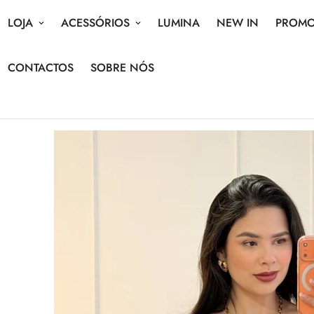
LOJA
ACESSÓRIOS
LUMINA
NEW IN
PROM
CONTACTOS
SOBRE NÓS