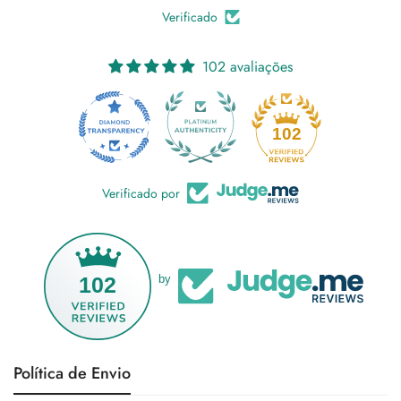
Verificado
102 avaliações
18
102
Verificado por
102
by
Política de Envio