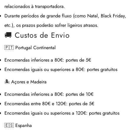
relacionados à transportadora.
Durante períodos de grande fluxo (como Natal, Black Friday,
etc.), os prazos poderão sofrer ligeiros atrasos.
🚚 Custos de Envio
🇵🇹 Portugal Continental
Encomendas inferiores a 80€:
portes de 5€
Encomendas iguais ou superiores a 80€:
portes gratuitos
🏝 Açores e Madeira
Encomendas inferiores a 80€:
portes de 10€
Encomendas entre 80€ e 120€:
portes de 5€
Encomendas iguais ou superiores a 120€:
portes gratuitos
🇪🇸 Espanha