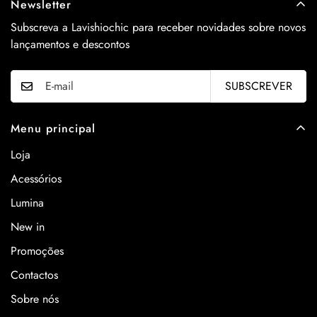
Newsletter
Subscreva a Lavishiochic para receber novidades sobre novos
lançamentos e descontos
SUBSCREVER
Menu principal
Loja
Acessórios
Lumina
New in
Promoções
Contactos
Sobre nós