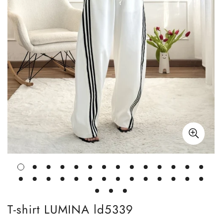
T-shirt LUMINA ld5339