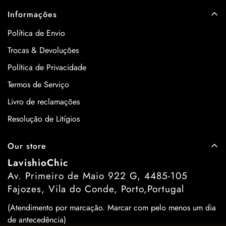
Informações
Política de Envio
Trocas & Devoluções
Política de Privacidade
Termos de Serviço
Livro de reclamações
Resolução de Litígios
Our store
LavishioChic
Av. Primeiro de Maio 922 G, 4485-105
Fajozes, Vila do Conde, Porto,Portugal
(Atendimento por marcação. Marcar com pelo menos um dia
de antecedência)