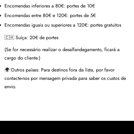
Encomendas inferiores a 80€:
portes de 10€
Encomendas entre 80€ e 120€:
portes de 5€
Encomendas iguais ou superiores a 120€:
portes gratuitos
🇨🇭 Suíça:
20€ de portes
(Se for necessário realizar o desalfandegamento, ficará a
cargo do cliente.)
🌍 Outros países:
Para destinos fora da lista, por favor
contacte-nos por mensagem privada para saber os custos de
envio.