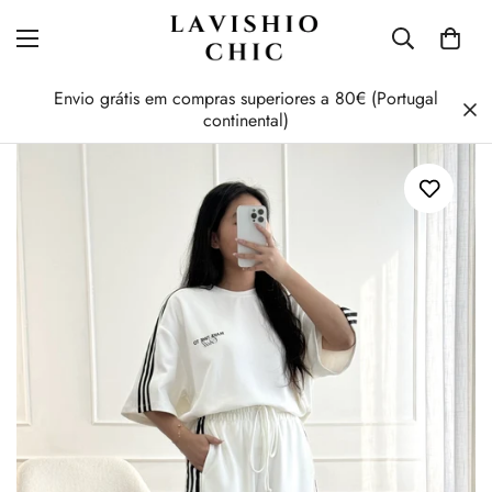
Envio grátis em compras superiores a 80€ (Portugal
continental)