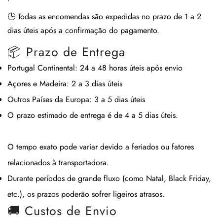
🕒
Todas as encomendas são expedidas no prazo de 1 a 2
dias úteis após a confirmação do pagamento.
📦 Prazo de Entrega
Portugal Continental:
24 a 48 horas úteis após envio
Açores e Madeira:
2 a 3 dias úteis
Outros Países da Europa:
3 a 5 dias úteis
O prazo estimado de entrega é de
4 a 5 dias úteis
.
O tempo exato pode variar devido a feriados ou fatores
relacionados à transportadora.
Durante períodos de grande fluxo (como Natal, Black Friday,
etc.), os prazos poderão sofrer ligeiros atrasos.
🚚 Custos de Envio