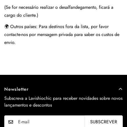
(Se for necessário realizar o desalfandegamento, ficará a
cargo do cliente.)
🌍 Outros países:
Para destinos fora da lista, por favor
contacte-nos por mensagem privada para saber os custos de
envio.
Newsletter
Subscreva a Lavishiochic para receber novidades sobre novos
lançamentos e descontos
SUBSCREVER