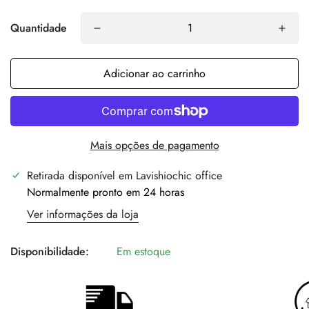
Quantidade
Adicionar ao carrinho
Mais opções de pagamento
Retirada disponível em
Lavishiochic office
Normalmente pronto em 24 horas
Ver informações da loja
Disponibilidade:
Em estoque