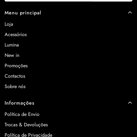
Menu principal
Loja
Acessórios
Lumina
New in
Promoções
Contactos
Sobre nós
Informações
Política de Envio
Trocas & Devoluções
Política de Privacidade