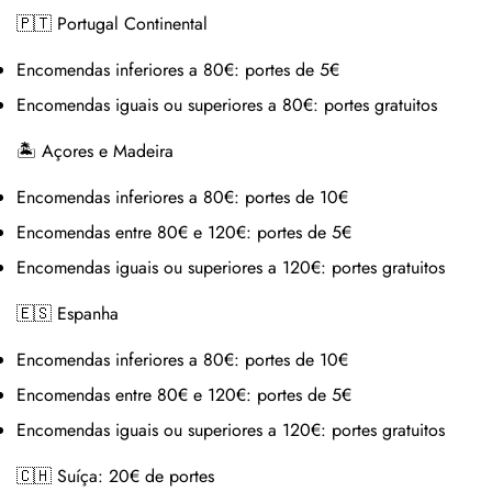
🇵🇹 Portugal Continental
Encomendas inferiores a 80€:
portes de 5€
Encomendas iguais ou superiores a 80€:
portes gratuitos
🏝 Açores e Madeira
Encomendas inferiores a 80€:
portes de 10€
Encomendas entre 80€ e 120€:
portes de 5€
Encomendas iguais ou superiores a 120€:
portes gratuitos
🇪🇸 Espanha
Encomendas inferiores a 80€:
portes de 10€
Encomendas entre 80€ e 120€:
portes de 5€
Encomendas iguais ou superiores a 120€:
portes gratuitos
🇨🇭 Suíça:
20€ de portes