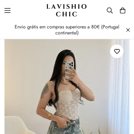
Envio grátis em compras superiores a 80€ (Portugal
continental)