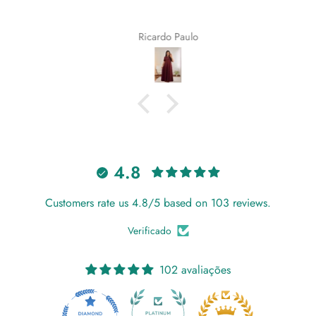
Ricardo Paulo
4.8
Customers rate us 4.8/5 based on 103 reviews.
Verificado
102 avaliações