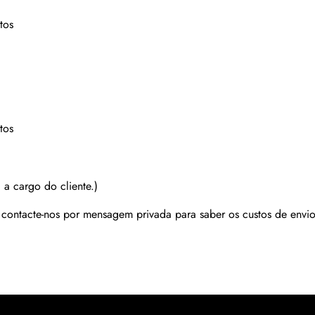
tos
tos
 a cargo do cliente.)
r contacte-nos por mensagem privada para saber os custos de envio