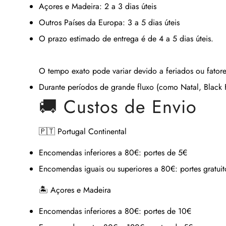
Açores e Madeira:
2 a 3 dias úteis
Outros Países da Europa:
3 a 5 dias úteis
O prazo estimado de entrega é de
4 a 5 dias úteis
.
O tempo exato pode variar devido a feriados ou fatore
Durante períodos de grande fluxo (como Natal, Black Fr
🚚 Custos de Envio
🇵🇹 Portugal Continental
Encomendas inferiores a 80€:
portes de 5€
Encomendas iguais ou superiores a 80€:
portes gratuit
🏝 Açores e Madeira
Encomendas inferiores a 80€:
portes de 10€