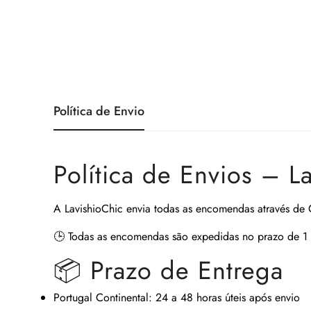
Política de Envio
Política de Envios – L
A
LavishioChic
envia todas as encomendas através de
🕒
Todas as encomendas são expedidas no prazo de 1 
📦 Prazo de Entrega
Portugal Continental:
24 a 48 horas úteis após envio