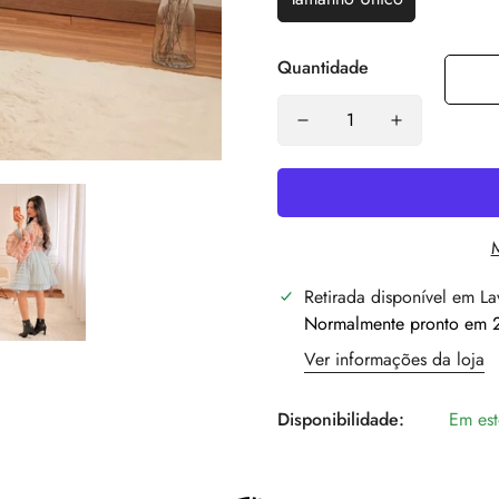
Quantidade
Retirada disponível em
La
Normalmente pronto em 2
Ver informações da loja
Disponibilidade:
Em es