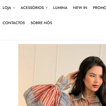
LOJA
ACESSÓRIOS
LUMINA
NEW IN
PROM
CONTACTOS
SOBRE NÓS