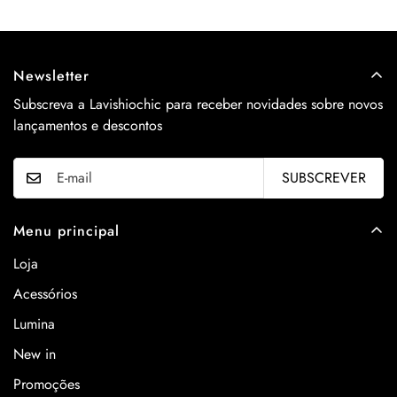
Newsletter
Subscreva a Lavishiochic para receber novidades sobre novos
lançamentos e descontos
SUBSCREVER
Menu principal
Loja
Acessórios
Lumina
New in
Promoções