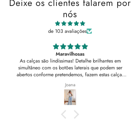
Deixe os clientes falarem por
nós
de 103 avaliações
Maravilhosas
As calças são lindíssimas! Detalhe brilhantes em
simultâneo com os botões laterais que podem ser
abertos conforme pretendemos, fazem estas calças
diferentes e elegantes.
Joana