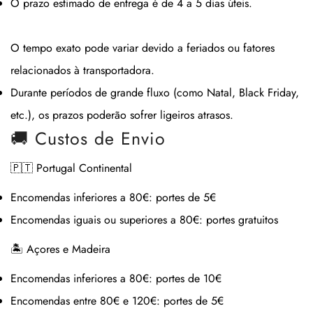
O prazo estimado de entrega é de
4 a 5 dias úteis
.
O tempo exato pode variar devido a feriados ou fatores
relacionados à transportadora.
Durante períodos de grande fluxo (como Natal, Black Friday,
etc.), os prazos poderão sofrer ligeiros atrasos.
🚚 Custos de Envio
🇵🇹 Portugal Continental
Encomendas inferiores a 80€:
portes de 5€
Encomendas iguais ou superiores a 80€:
portes gratuitos
🏝 Açores e Madeira
Encomendas inferiores a 80€:
portes de 10€
Encomendas entre 80€ e 120€:
portes de 5€