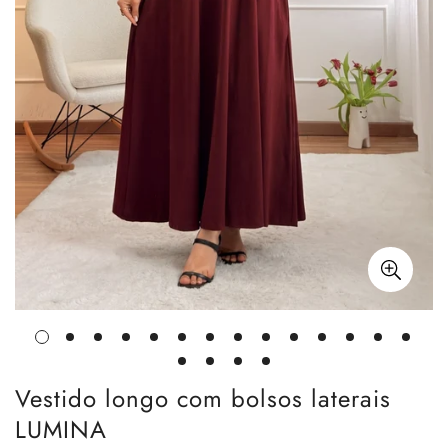
Vestido longo com bolsos laterais
LUMINA