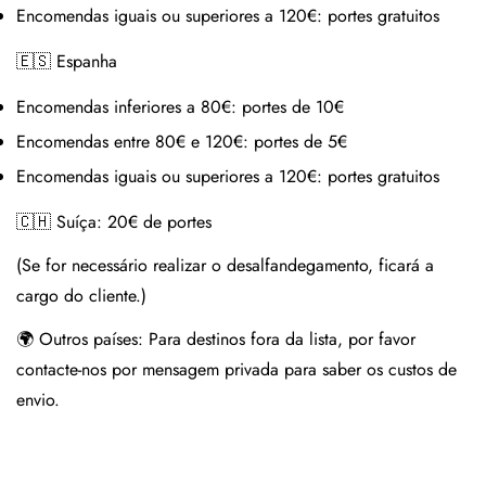
Encomendas iguais ou superiores a 120€:
portes gratuitos
🇪🇸 Espanha
Encomendas inferiores a 80€:
portes de 10€
Encomendas entre 80€ e 120€:
portes de 5€
Encomendas iguais ou superiores a 120€:
portes gratuitos
🇨🇭 Suíça:
20€ de portes
(Se for necessário realizar o desalfandegamento, ficará a
cargo do cliente.)
🌍 Outros países:
Para destinos fora da lista, por favor
contacte-nos por mensagem privada para saber os custos de
envio.