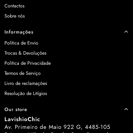
Contactos
Sobre nós
Informações
Política de Envio
Trocas & Devoluções
Política de Privacidade
Termos de Serviço
Livro de reclamações
Resolução de Litígios
Our store
LavishioChic
Av. Primeiro de Maio 922 G, 4485-105