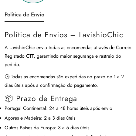
Política de Envio
Política de Envios – LavishioChic
A
LavishioChic
envia todas as encomendas através de
Correio
Registado CTT
, garantindo maior segurança e rastreio do
pedido.
🕒
Todas as encomendas são expedidas no prazo de 1 a 2
dias úteis após a confirmação do pagamento.
📦 Prazo de Entrega
Portugal Continental:
24 a 48 horas úteis após envio
Açores e Madeira:
2 a 3 dias úteis
Outros Países da Europa:
3 a 5 dias úteis