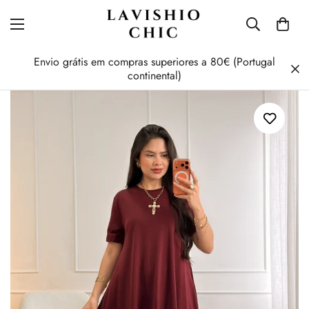
Envio grátis em compras superiores a 80€ (Portugal
continental)