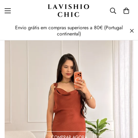
Envio grátis em compras superiores a 80€ (Portugal
continental)
COMPRAR AGORA