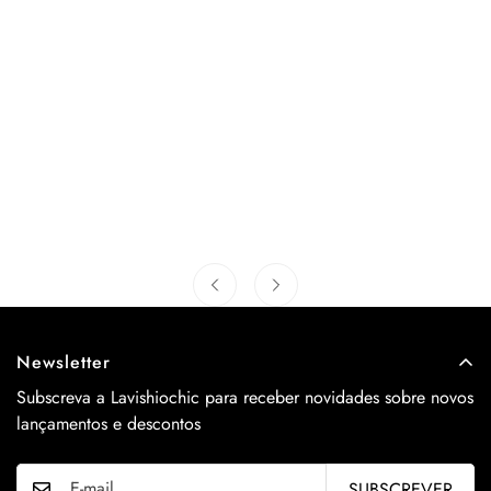
Newsletter
Subscreva a Lavishiochic para receber novidades sobre novos
lançamentos e descontos
SUBSCREVER