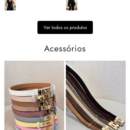
Ver todos os produtos
Acessórios