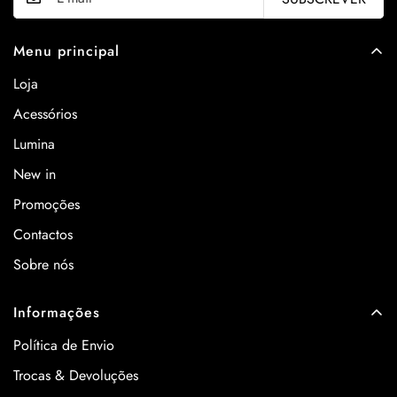
Menu principal
Loja
Acessórios
Lumina
New in
Promoções
Contactos
Sobre nós
Informações
Política de Envio
Trocas & Devoluções