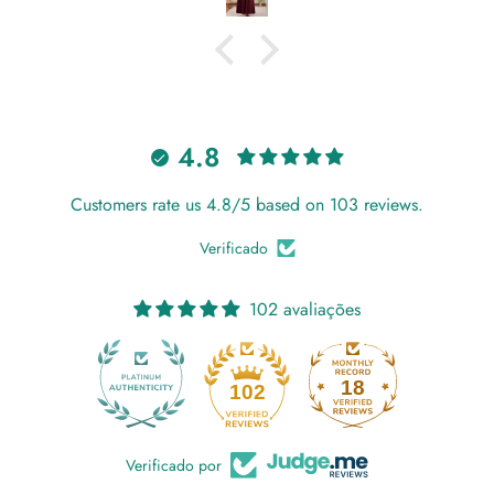
4.8
Customers rate us 4.8/5 based on 103 reviews.
Verificado
102 avaliações
18
102
Verificado por