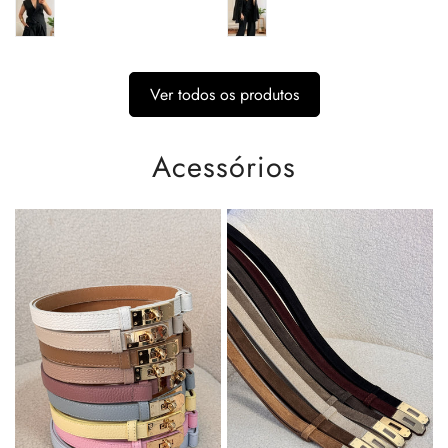
Ver todos os produtos
Acessórios