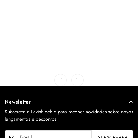
Newsletter
Subscreva a Lavishiochic para receber novidades sobre novos
lançamentos e descontos
SUBSCREVER