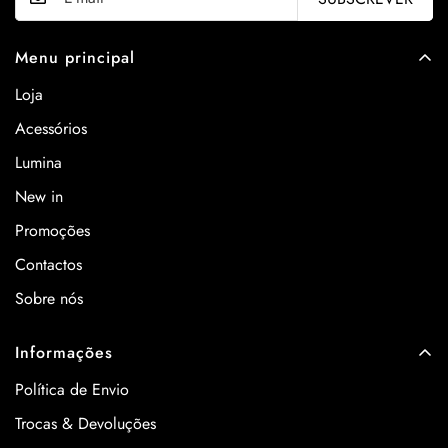
Menu principal
Loja
Acessórios
Lumina
New in
Promoções
Contactos
Sobre nós
Informações
Política de Envio
Trocas & Devoluções