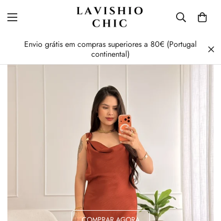
Envio grátis em compras superiores a 80€ (Portugal
continental)
COMPRAR AGORA