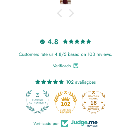
4.8
Customers rate us 4.8/5 based on 103 reviews.
Verificado
102 avaliações
18
102
Verificado por