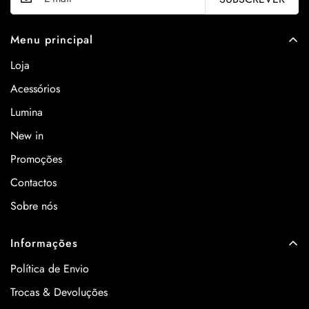
Menu principal
Loja
Acessórios
Lumina
New in
Promoções
Contactos
Sobre nós
Informações
Política de Envio
Trocas & Devoluções