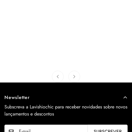
Newsletter
Subscreva a Lavishiochic para receber novidades sobre novos
lançamentos e descontos
SUBSCREVER