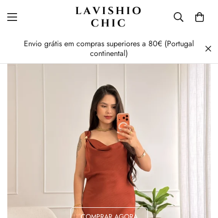
Envio grátis em compras superiores a 80€ (Portugal
continental)
COMPRAR AGORA