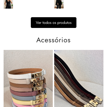
Ver todos os produtos
Acessórios