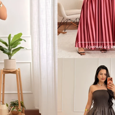
COMPRAR AGOR