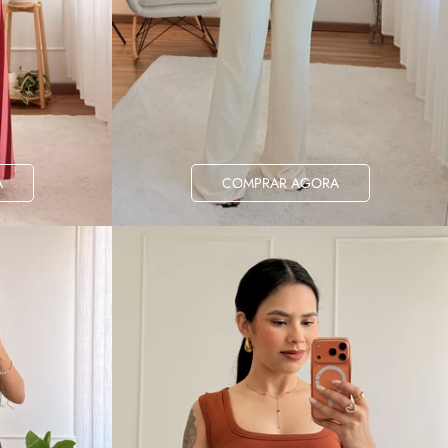
A
COMPRAR AGORA