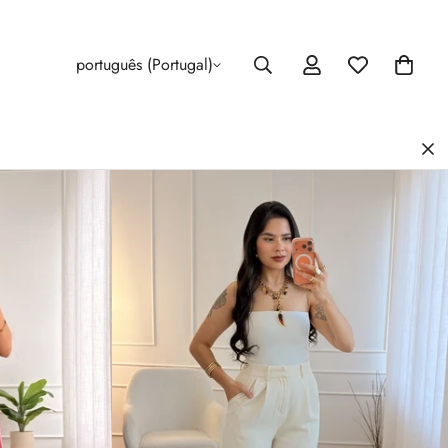
português (Portugal)