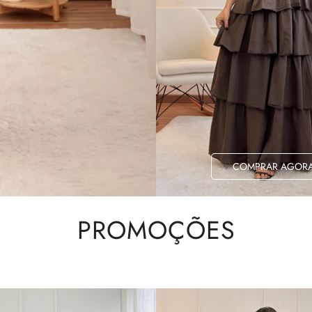
COMPRAR AGOR
PROMOÇÕES