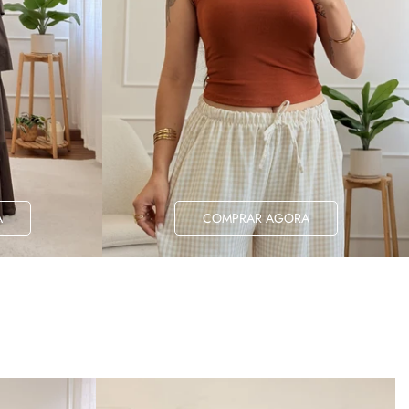
A
COMPRAR AGORA