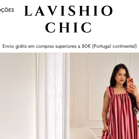
OÇÕES
Envio grátis em compras superiores a 80€ (Portugal continental)