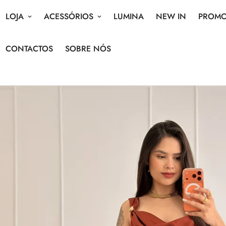
LOJA
ACESSÓRIOS
LUMINA
NEW IN
PROM
CONTACTOS
SOBRE NÓS