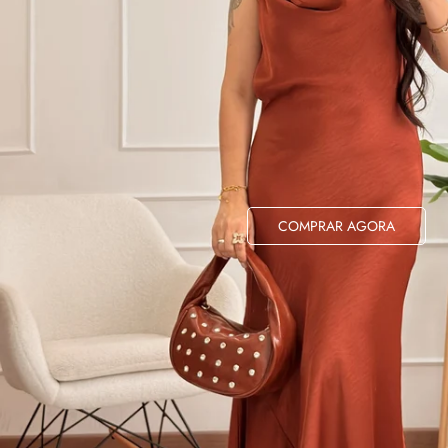
COMPRAR AGORA