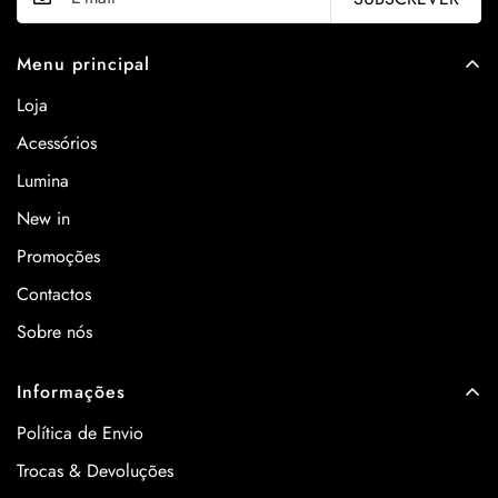
Menu principal
Loja
Acessórios
Lumina
New in
Promoções
Contactos
Sobre nós
Informações
Política de Envio
Trocas & Devoluções