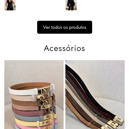
Ver todos os produtos
Acessórios