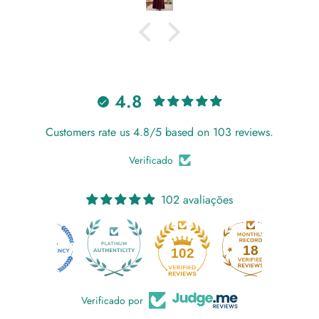
4.8
Customers rate us 4.8/5 based on 103 reviews.
Verificado
102 avaliações
18
102
Verificado por