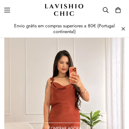
Envio grátis em compras superiores a 80€ (Portugal
continental)
COMPRAR AGORA