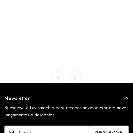
Newsletter
Subscreva a Lavishiochic para receber novidades sobre novos
lançamentos e descontos
SUBSCREVER