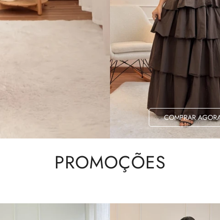
COMPRAR AGOR
PROMOÇÕES