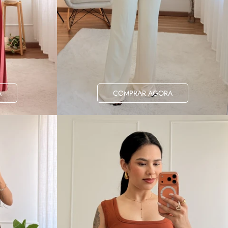
A
COMPRAR AGORA