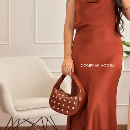
COMPRAR AGORA