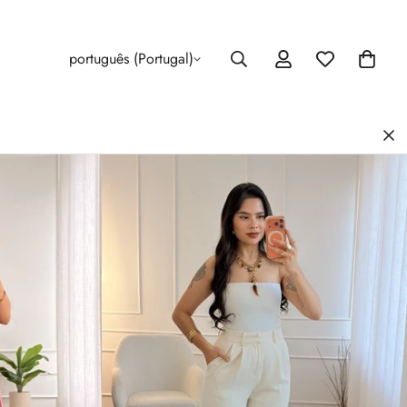
português (Portugal)