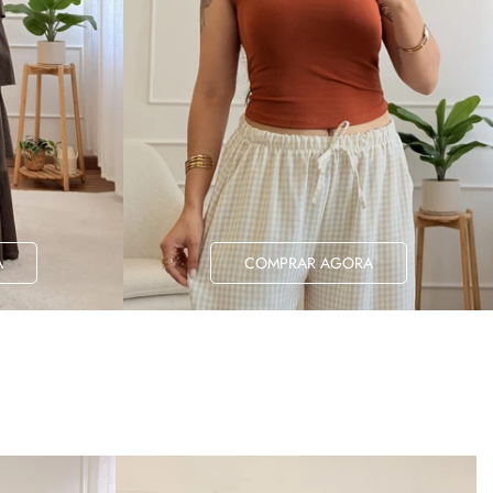
A
COMPRAR AGORA