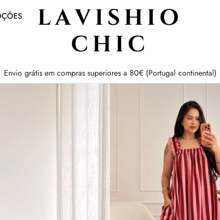
OÇÕES
Envio grátis em compras superiores a 80€ (Portugal continental)