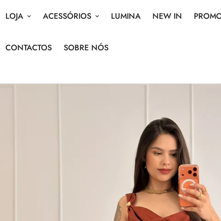
LOJA
ACESSÓRIOS
LUMINA
NEW IN
PROM
CONTACTOS
SOBRE NÓS