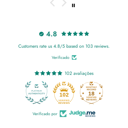
4.8
Customers rate us 4.8/5 based on 103 reviews.
Verificado
102 avaliações
18
102
Verificado por