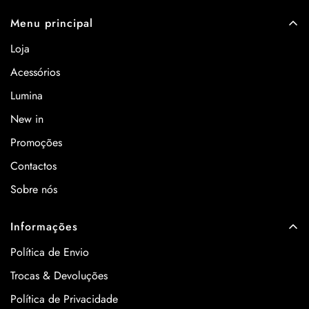
Menu principal
Loja
Acessórios
Lumina
New in
Promoções
Contactos
Sobre nós
Informações
Política de Envio
Trocas & Devoluções
Política de Privacidade