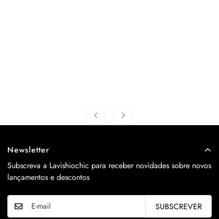
Newsletter
Subscreva a Lavishiochic para receber novidades sobre novos
lançamentos e descontos
SUBSCREVER