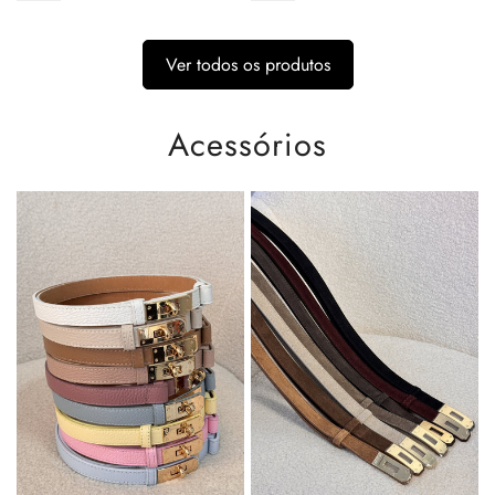
Ver todos os produtos
Acessórios