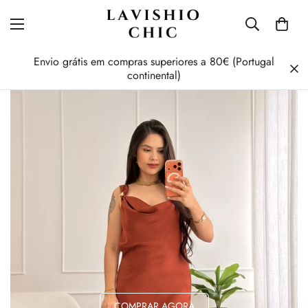
Envio grátis em compras superiores a 80€ (Portugal
continental)
COMPRAR AGORA