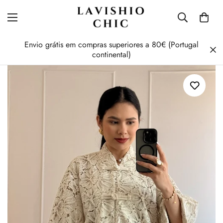
Envio grátis em compras superiores a 80€ (Portugal
continental)