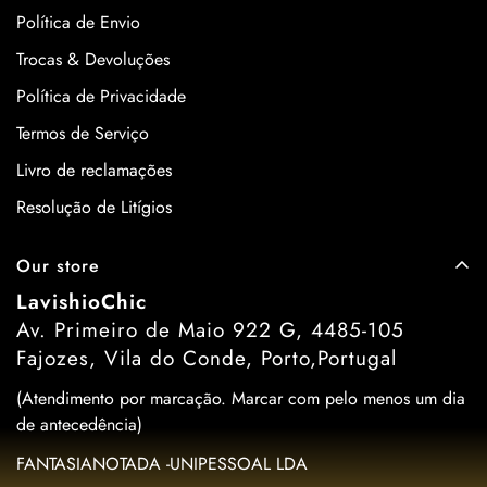
Política de Envio
Trocas & Devoluções
Política de Privacidade
Termos de Serviço
Livro de reclamações
Resolução de Litígios
Our store
LavishioChic
Av. Primeiro de Maio 922 G, 4485-105
Fajozes, Vila do Conde, Porto,Portugal
(Atendimento por marcação. Marcar com pelo menos um dia
de antecedência)
FANTASIANOTADA -UNIPESSOAL LDA