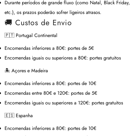
Durante períodos de grande fluxo (como Natal, Black Friday,
etc.), os prazos poderão sofrer ligeiros atrasos.
🚚 Custos de Envio
🇵🇹 Portugal Continental
Encomendas inferiores a 80€:
portes de 5€
Encomendas iguais ou superiores a 80€:
portes gratuitos
🏝 Açores e Madeira
Encomendas inferiores a 80€:
portes de 10€
Encomendas entre 80€ e 120€:
portes de 5€
Encomendas iguais ou superiores a 120€:
portes gratuitos
🇪🇸 Espanha
Encomendas inferiores a 80€:
portes de 10€