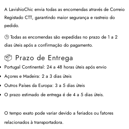
A
LavishioChic
envia todas as encomendas através de
Correio
Registado CTT
, garantindo maior segurança e rastreio do
pedido.
🕒
Todas as encomendas são expedidas no prazo de 1 a 2
dias úteis após a confirmação do pagamento.
📦 Prazo de Entrega
Portugal Continental:
24 a 48 horas úteis após envio
Açores e Madeira:
2 a 3 dias úteis
Outros Países da Europa:
3 a 5 dias úteis
O prazo estimado de entrega é de
4 a 5 dias úteis
.
O tempo exato pode variar devido a feriados ou fatores
relacionados à transportadora.