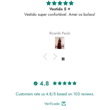
Vestido 5 ⭐
Vestido super confortável. Amei os bolsos!
Ricardo Paulo
4.8
Customers rate us 4.8/5 based on 103 reviews.
Verificado