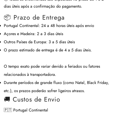
dias úteis após a confirmação do pagamento.
📦 Prazo de Entrega
Portugal Continental:
24 a 48 horas úteis após envio
Açores e Madeira:
2 a 3 dias úteis
Outros Países da Europa:
3 a 5 dias úteis
O prazo estimado de entrega é de
4 a 5 dias úteis
.
O tempo exato pode variar devido a feriados ou fatores
relacionados à transportadora.
Durante períodos de grande fluxo (como Natal, Black Friday,
etc.), os prazos poderão sofrer ligeiros atrasos.
🚚 Custos de Envio
🇵🇹 Portugal Continental