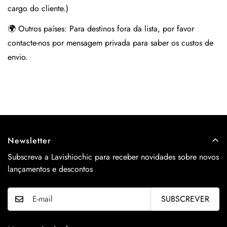
cargo do cliente.)
🌍 Outros países:
Para destinos fora da lista, por favor
contacte-nos por mensagem privada para saber os custos de
envio.
Newsletter
Subscreva a Lavishiochic para receber novidades sobre novos
lançamentos e descontos
SUBSCREVER