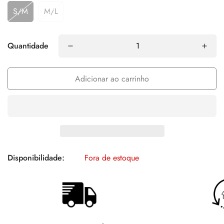
S/M
M/L
Quantidade
Adicionar ao carrinho
Disponibilidade:
Fora de estoque