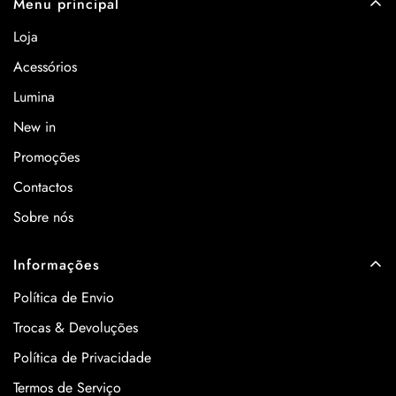
Menu principal
Loja
Acessórios
Lumina
New in
Promoções
Contactos
Sobre nós
Informações
Política de Envio
Trocas & Devoluções
Política de Privacidade
Termos de Serviço