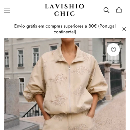
Envio grátis em compras superiores a 80€ (Portugal
continental)