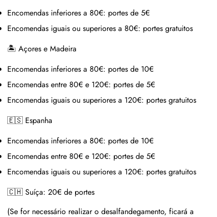
Encomendas inferiores a 80€:
portes de 5€
Encomendas iguais ou superiores a 80€:
portes gratuitos
🏝 Açores e Madeira
Encomendas inferiores a 80€:
portes de 10€
Encomendas entre 80€ e 120€:
portes de 5€
Encomendas iguais ou superiores a 120€:
portes gratuitos
🇪🇸 Espanha
Encomendas inferiores a 80€:
portes de 10€
Encomendas entre 80€ e 120€:
portes de 5€
Encomendas iguais ou superiores a 120€:
portes gratuitos
🇨🇭 Suíça:
20€ de portes
(Se for necessário realizar o desalfandegamento, ficará a