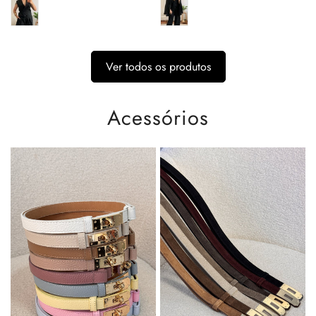
Ver todos os produtos
Acessórios