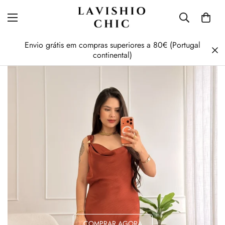
Envio grátis em compras superiores a 80€ (Portugal
continental)
COMPRAR AGORA