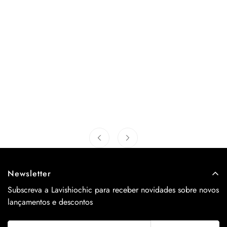
Newsletter
Subscreva a Lavishiochic para receber novidades sobre novos
lançamentos e descontos