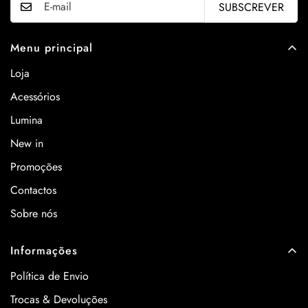
SUBSCREVER
Menu principal
Loja
Acessórios
Lumina
New in
Promoções
Contactos
Sobre nós
Informações
Política de Envio
Trocas & Devoluções