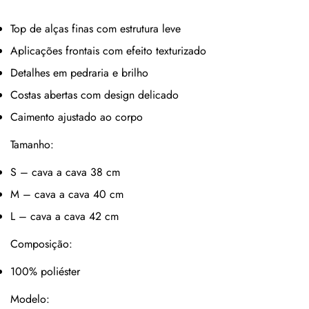
Top de alças finas com estrutura leve
Aplicações frontais com efeito texturizado
Detalhes em pedraria e brilho
Costas abertas com design delicado
Caimento ajustado ao corpo
Tamanho:
S – cava a cava 38 cm
M – cava a cava 40 cm
L – cava a cava 42 cm
Composição:
100% poliéster
Modelo: