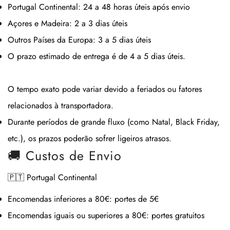
Portugal Continental:
24 a 48 horas úteis após envio
Açores e Madeira:
2 a 3 dias úteis
Outros Países da Europa:
3 a 5 dias úteis
O prazo estimado de entrega é de
4 a 5 dias úteis
.
O tempo exato pode variar devido a feriados ou fatores
relacionados à transportadora.
Durante períodos de grande fluxo (como Natal, Black Friday,
etc.), os prazos poderão sofrer ligeiros atrasos.
🚚 Custos de Envio
🇵🇹 Portugal Continental
Encomendas inferiores a 80€:
portes de 5€
Encomendas iguais ou superiores a 80€:
portes gratuitos