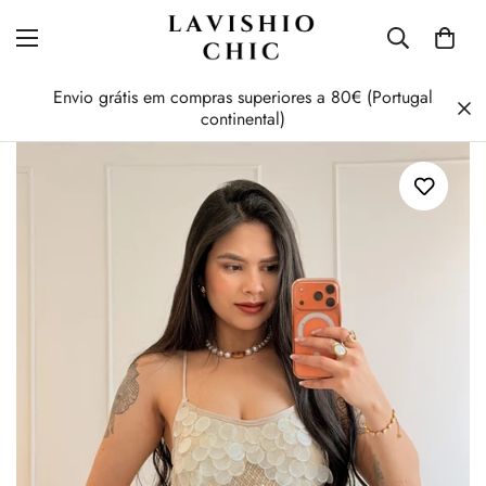
Envio grátis em compras superiores a 80€ (Portugal
continental)