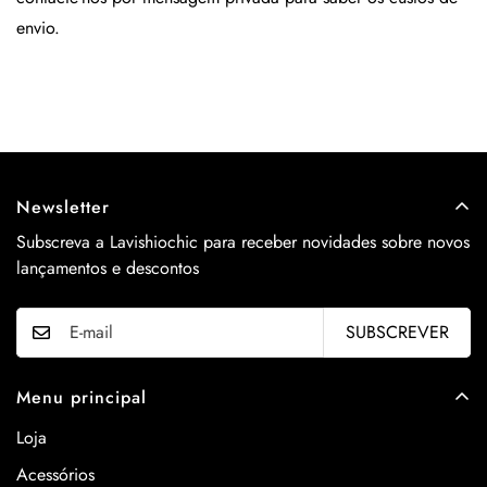
envio.
Newsletter
Subscreva a Lavishiochic para receber novidades sobre novos
lançamentos e descontos
SUBSCREVER
Menu principal
Loja
Acessórios