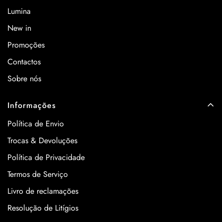
Lumina
New in
Promoções
Contactos
Sobre nós
Informações
Política de Envio
Trocas & Devoluções
Política de Privacidade
Termos de Serviço
Livro de reclamações
Resolução de Litígios