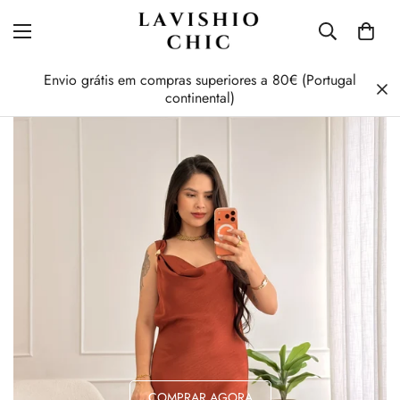
Envio grátis em compras superiores a 80€ (Portugal
continental)
COMPRAR AGORA