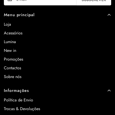
Menu principal
Loja
Acessórios
Lumina
New in
Promoções
Contactos
Sobre nós
Informações
Política de Envio
Trocas & Devoluções