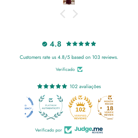
4.8
Customers rate us 4.8/5 based on 103 reviews.
Verificado
102 avaliações
18
102
Verificado por