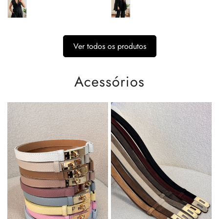
Ver todos os produtos
Acessórios