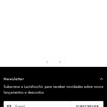
Newsletter
Subscreva a Lavishiochic para receber novidades sobre novos
lançamentos e descontos
SUBSCREVER