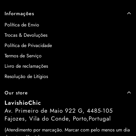
Informações
Política de Envio
Trocas & Devoluções
Política de Privacidade
Termos de Serviço
Livro de reclamações
Resolução de Litígios
Our store
LavishioChic
Av. Primeiro de Maio 922 G, 4485-105
Fajozes, Vila do Conde, Porto,Portugal
(Atendimento por marcação. Marcar com pelo menos um dia