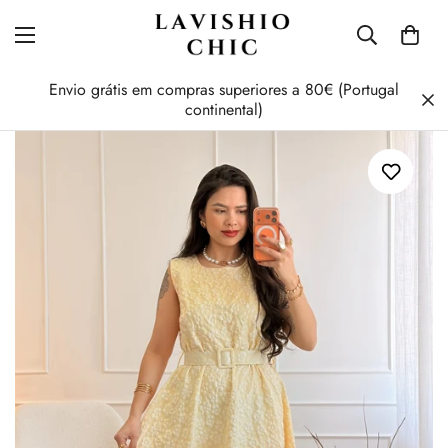
Envio grátis em compras superiores a 80€ (Portugal
continental)