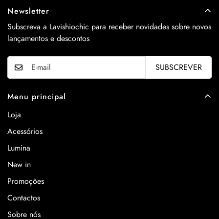
Newsletter
Subscreva a Lavishiochic para receber novidades sobre novos
lançamentos e descontos
SUBSCREVER
Menu principal
Loja
Acessórios
Lumina
New in
Promoções
Contactos
Sobre nós