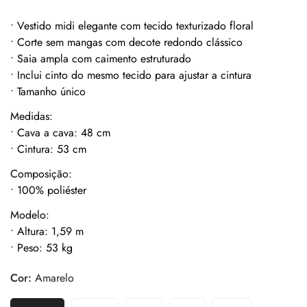
• Vestido midi elegante com tecido texturizado floral
• Corte sem mangas com decote redondo clássico
• Saia ampla com caimento estruturado
• Inclui cinto do mesmo tecido para ajustar a cintura
• Tamanho único
Medidas:
• Cava a cava: 48 cm
• Cintura: 53 cm
Composição:
• 100% poliéster
Modelo:
• Altura: 1,59 m
• Peso: 53 kg
Cor:
Amarelo