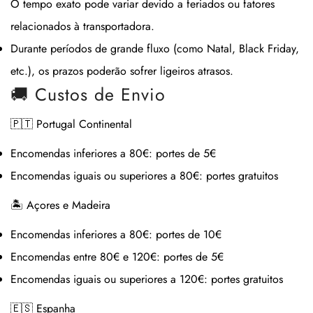
O tempo exato pode variar devido a feriados ou fatores
relacionados à transportadora.
Durante períodos de grande fluxo (como Natal, Black Friday,
etc.), os prazos poderão sofrer ligeiros atrasos.
🚚 Custos de Envio
🇵🇹 Portugal Continental
Encomendas inferiores a 80€:
portes de 5€
Encomendas iguais ou superiores a 80€:
portes gratuitos
🏝 Açores e Madeira
Encomendas inferiores a 80€:
portes de 10€
Encomendas entre 80€ e 120€:
portes de 5€
Encomendas iguais ou superiores a 120€:
portes gratuitos
🇪🇸 Espanha