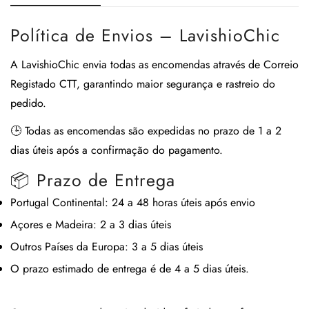
Política de Envios – LavishioChic
A
LavishioChic
envia todas as encomendas através de
Correio
Registado CTT
, garantindo maior segurança e rastreio do
pedido.
🕒
Todas as encomendas são expedidas no prazo de 1 a 2
dias úteis após a confirmação do pagamento.
📦 Prazo de Entrega
Portugal Continental:
24 a 48 horas úteis após envio
Açores e Madeira:
2 a 3 dias úteis
Outros Países da Europa:
3 a 5 dias úteis
O prazo estimado de entrega é de
4 a 5 dias úteis
.