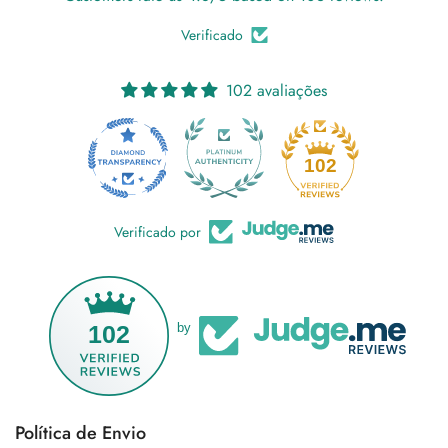
Verificado
102 avaliações
18
102
Verificado por
102
by
Política de Envio