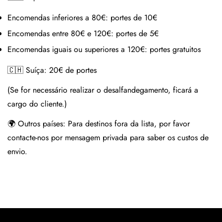
Encomendas inferiores a 80€:
portes de 10€
Encomendas entre 80€ e 120€:
portes de 5€
Encomendas iguais ou superiores a 120€:
portes gratuitos
🇨🇭 Suíça:
20€ de portes
(Se for necessário realizar o desalfandegamento, ficará a
cargo do cliente.)
🌍 Outros países:
Para destinos fora da lista, por favor
contacte-nos por mensagem privada para saber os custos de
envio.